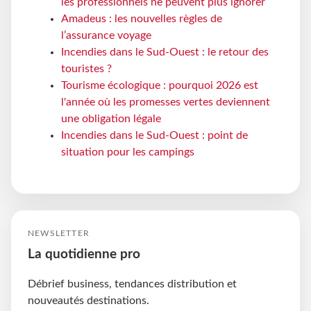
les professionnels ne peuvent plus ignorer
Amadeus : les nouvelles règles de
l’assurance voyage
Incendies dans le Sud-Ouest : le retour des
touristes ?
Tourisme écologique : pourquoi 2026 est
l'année où les promesses vertes deviennent
une obligation légale
Incendies dans le Sud-Ouest : point de
situation pour les campings
NEWSLETTER
La quotidienne pro
Débrief business, tendances distribution et
nouveautés destinations.