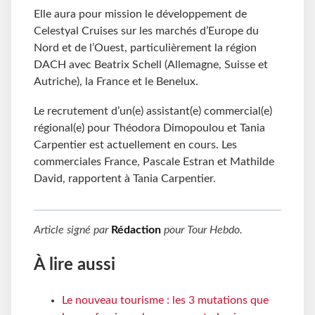
Elle aura pour mission le développement de
Celestyal Cruises sur les marchés d’Europe du
Nord et de l’Ouest, particulièrement la région
DACH avec Beatrix Schell (Allemagne, Suisse et
Autriche), la France et le Benelux.
Le recrutement d’un(e) assistant(e) commercial(e)
régional(e) pour Théodora Dimopoulou et Tania
Carpentier est actuellement en cours. Les
commerciales France, Pascale Estran et Mathilde
David, rapportent à Tania Carpentier.
Article signé par
Rédaction
pour
Tour Hebdo
.
À lire aussi
Le nouveau tourisme : les 3 mutations que