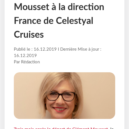
Mousset à la direction
France de Celestyal
Cruises
Publié le : 16.12.2019 I Dernière Mise à jour :
16.12.2019
Par Rédaction