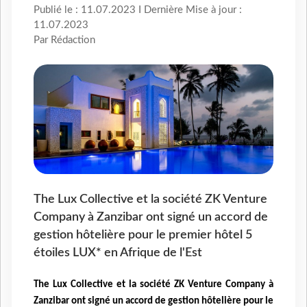
Publié le : 11.07.2023 I Dernière Mise à jour :
11.07.2023
Par Rédaction
The Lux Collective et la société ZK Venture
Company à Zanzibar ont signé un accord de
gestion hôtelière pour le premier hôtel 5
étoiles LUX* en Afrique de l'Est
The Lux Collective et la société ZK Venture Company à
Zanzibar ont signé un accord de gestion hôtelière pour le