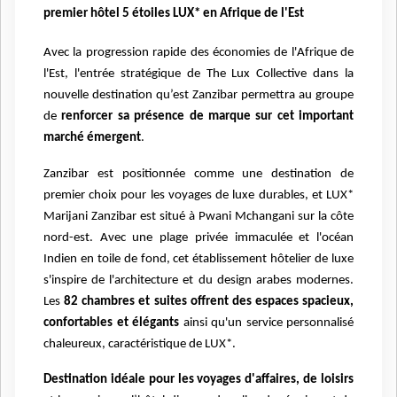
premier hôtel 5 étoiles LUX* en Afrique de l'Est
Avec la progression rapide des économies de l'Afrique de
l'Est, l'entrée stratégique de The Lux Collective dans la
nouvelle destination qu’est Zanzibar permettra au groupe
de
renforcer sa présence de marque sur cet important
marché émergent
.
Zanzibar est positionnée comme une destination de
premier choix pour les voyages de luxe durables, et LUX*
Marijani Zanzibar est situé à Pwani Mchangani sur la côte
nord-est. Avec une plage privée immaculée et l'océan
Indien en toile de fond, cet établissement hôtelier de luxe
s'inspire de l'architecture et du design arabes modernes.
Les
82 chambres et suites offrent des espaces spacieux,
confortables et élégants
ainsi qu'un service personnalisé
chaleureux, caractéristique de LUX*.
Destination idéale pour les voyages d'affaires, de loisirs