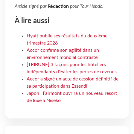
Article signé par
Rédaction
pour
Tour Hebdo
.
À lire aussi
Hyatt publie ses résultats du deuxième
trimestre 2026
Accor confirme son agilité dans un
environnement mondial contrasté
[TRIBUNE] 3 façons pour les hôteliers
indépendants d’éviter les pertes de revenus
Accor a signé un acte de cession définitif de
sa participation dans Essendi
Japon : Fairmont ouvrira un nouveau resort
de luxe à Niseko