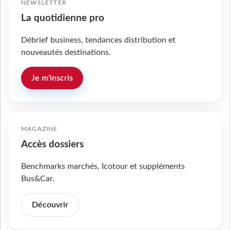
NEWSLETTER
La quotidienne pro
Débrief business, tendances distribution et
nouveautés destinations.
Je m'inscris
MAGAZINE
Accès dossiers
Benchmarks marchés, Icotour et suppléments
Bus&Car.
Découvrir