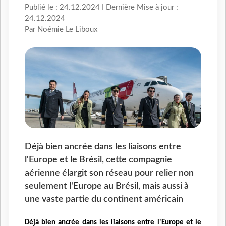
Publié le : 24.12.2024 I Dernière Mise à jour :
24.12.2024
Par Noémie Le Liboux
Déjà bien ancrée dans les liaisons entre
l'Europe et le Brésil, cette compagnie
aérienne élargit son réseau pour relier non
seulement l'Europe au Brésil, mais aussi à
une vaste partie du continent américain
Déjà bien ancrée dans les liaisons entre l'Europe et le