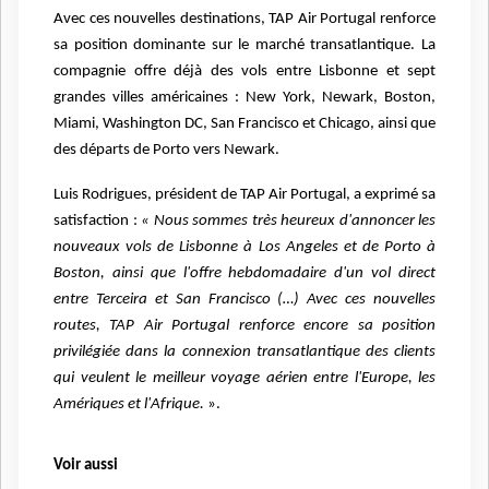
Avec ces nouvelles destinations, TAP Air Portugal renforce
sa position dominante sur le marché transatlantique. La
compagnie offre déjà des vols entre Lisbonne et sept
grandes villes américaines : New York, Newark, Boston,
Miami, Washington DC, San Francisco et Chicago, ainsi que
des départs de Porto vers Newark.
Luis Rodrigues, président de TAP Air Portugal, a exprimé sa
satisfaction :
« Nous sommes très heureux d'annoncer les
nouveaux vols de Lisbonne à Los Angeles et de Porto à
Boston, ainsi que l'offre hebdomadaire d'un vol direct
entre Terceira et San Francisco (…) Avec ces nouvelles
routes, TAP Air Portugal renforce encore sa position
privilégiée dans la connexion transatlantique des clients
qui veulent le meilleur voyage aérien entre l'Europe, les
Amériques et l'Afrique.
».
Voir aussi