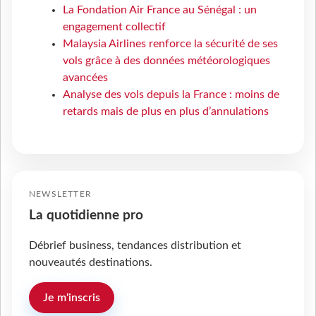
La Fondation Air France au Sénégal : un
engagement collectif
Malaysia Airlines renforce la sécurité de ses
vols grâce à des données météorologiques
avancées
Analyse des vols depuis la France : moins de
retards mais de plus en plus d’annulations
NEWSLETTER
La quotidienne pro
Débrief business, tendances distribution et
nouveautés destinations.
Je m'inscris