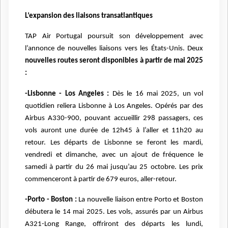
L’expansion des liaisons transatlantiques
TAP Air Portugal poursuit son développement avec
l’annonce de nouvelles liaisons vers les États-Unis. Deux
nouvelles routes seront disponibles à partir de mai 2025
:
-Lisbonne - Los Angeles :
Dès le 16 mai 2025, un vol
quotidien reliera Lisbonne à Los Angeles. Opérés par des
Airbus A330-900, pouvant accueillir 298 passagers, ces
vols auront une durée de 12h45 à l’aller et 11h20 au
retour. Les départs de Lisbonne se feront les mardi,
vendredi et dimanche, avec un ajout de fréquence le
samedi à partir du 26 mai jusqu’au 25 octobre. Les prix
commenceront à partir de 679 euros, aller-retour.
-Porto - Boston :
La nouvelle liaison entre Porto et Boston
débutera le 14 mai 2025. Les vols, assurés par un Airbus
A321-Long Range, offriront des départs les lundi,