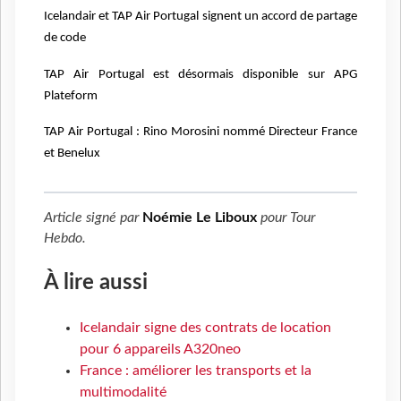
Icelandair et TAP Air Portugal signent un accord de partage
de code
TAP Air Portugal est désormais disponible sur APG
Plateform
TAP Air Portugal : Rino Morosini nommé Directeur France
et Benelux
Article signé par
Noémie Le Liboux
pour
Tour
Hebdo
.
À lire aussi
Icelandair signe des contrats de location
pour 6 appareils A320neo
France : améliorer les transports et la
multimodalité