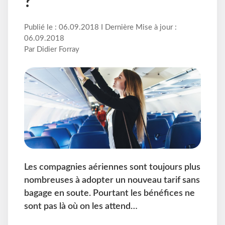
?
Publié le : 06.09.2018 I Dernière Mise à jour :
06.09.2018
Par Didier Forray
Les compagnies aériennes sont toujours plus
nombreuses à adopter un nouveau tarif sans
bagage en soute. Pourtant les bénéfices ne
sont pas là où on les attend…