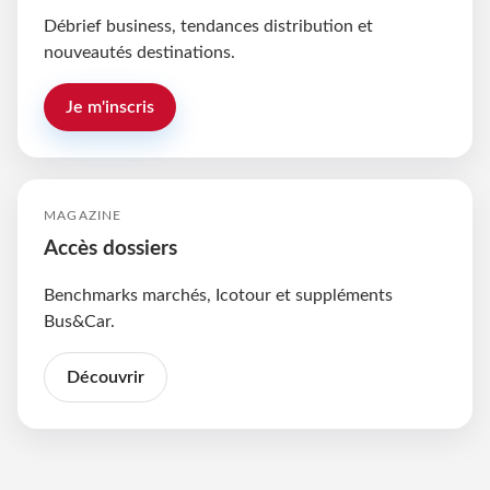
Débrief business, tendances distribution et
nouveautés destinations.
Je m'inscris
MAGAZINE
Accès dossiers
Benchmarks marchés, Icotour et suppléments
Bus&Car.
Découvrir