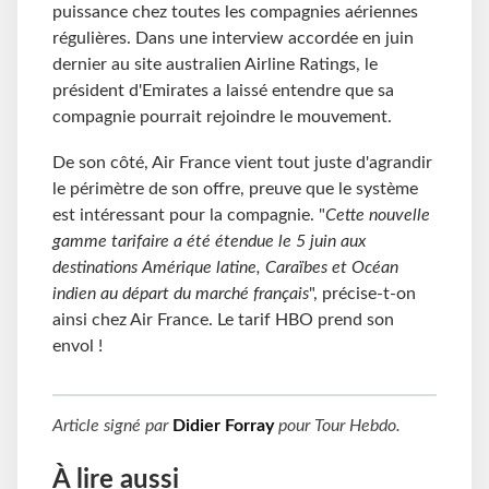
puissance chez toutes les compagnies aériennes
régulières. Dans une interview accordée en juin
dernier au site australien Airline Ratings, le
président d'Emirates a laissé entendre que sa
compagnie pourrait rejoindre le mouvement.
De son côté, Air France vient tout juste d'agrandir
le périmètre de son offre, preuve que le système
est intéressant pour la compagnie. "
Cette nouvelle
gamme tarifaire a été étendue le 5 juin aux
destinations Amérique latine, Caraïbes et Océan
indien au départ du marché français
", précise-t-on
ainsi chez Air France. Le tarif HBO prend son
envol !
Article signé par
Didier Forray
pour
Tour Hebdo
.
À lire aussi