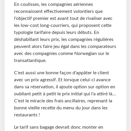
En coulisses, les compagnies aériennes
reconnaissent effectivement volontiers que
l'objectif premier est avant tout de rivaliser avec
les low-cost long-courriers, qui proposent cette
typologie tarifaire depuis leurs débuts. En
déshabillant leurs prix, les compagnies régulières
peuvent alors faire jeu égal dans les comparateurs
avec des compagnies comme Norwegian sur le
transatlantique.
C'est aussi une bonne façon d'appâter le client
avec un prix agressif. Et lorsque celui-ci avance
dans sa réservation, il ajoute option sur option en
oubliant petit à petit le prix initial qui l'a attiré là…
C'est le miracle des frais ancillaires, reprenant la
bonne vieille recette du menu du jour dans les
restaurants !
Le tarif sans bagage devrait donc monter en