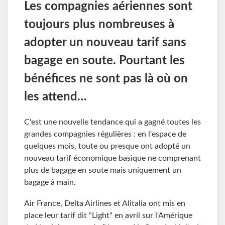
Les compagnies aériennes sont
toujours plus nombreuses à
adopter un nouveau tarif sans
bagage en soute. Pourtant les
bénéfices ne sont pas là où on
les attend…
C'est une nouvelle tendance qui a gagné toutes les
grandes compagnies régulières : en l'espace de
quelques mois, toute ou presque ont adopté un
nouveau tarif économique basique ne comprenant
plus de bagage en soute mais uniquement un
bagage à main.
Air France, Delta Airlines et Alitalia ont mis en
place leur tarif dit "Light" en avril sur l'Amérique