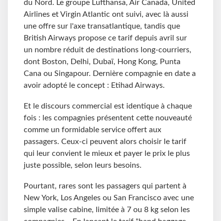
du Nord. Le groupe Lufthansa, Air Canada, United
Airlines et Virgin Atlantic ont suivi, avec là aussi
une offre sur l'axe transatlantique, tandis que
British Airways propose ce tarif depuis avril sur
un nombre réduit de destinations long-courriers,
dont Boston, Delhi, Dubaï, Hong Kong, Punta
Cana ou Singapour. Dernière compagnie en date a
avoir adopté le concept : Etihad Airways.
Et le discours commercial est identique à chaque
fois : les compagnies présentent cette nouveauté
comme un formidable service offert aux
passagers. Ceux-ci peuvent alors choisir le tarif
qui leur convient le mieux et payer le prix le plus
juste possible, selon leurs besoins.
Pourtant, rares sont les passagers qui partent à
New York, Los Angeles ou San Francisco avec une
simple valise cabine, limitée à 7 ou 8 kg selon les