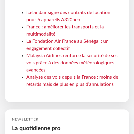
Icelandair signe des contrats de location
pour 6 appareils A320neo
France : améliorer les transports et la
multimodalité
La Fondation Air France au Sénégal : un
engagement collectif
Malaysia Airlines renforce la sécurité de ses
vols grâce à des données météorologiques
avancées
Analyse des vols depuis la France : moins de
retards mais de plus en plus d’annulations
NEWSLETTER
La quotidienne pro