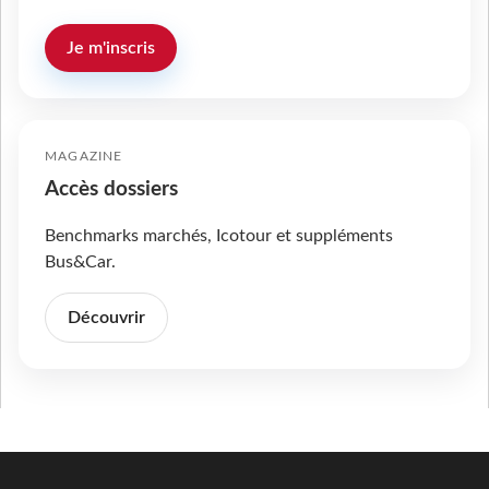
Je m'inscris
MAGAZINE
Accès dossiers
Benchmarks marchés, Icotour et suppléments
Bus&Car.
Découvrir