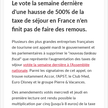
Le vote la semaine dernière
d'une hausse de 500% de la
taxe de séjour en France n'en
finit pas de faire des remous.
Plusieurs des plus grandes entreprises françaises
de tourisme ont appelé mardi le gouvernement et
les parlementaires à supprimer le "
nouveau fardeau
fiscal
" que représente l'augmentation des taxes de
séjour
votée la semaine dernière à l'Assemblée
nationale
. Parmi les signataires de cet appel, on
trouve notamment Accor, l'APST, le Club Med,
Euro Disney et le groupe Pierre & Vacances.
Des amendements votés mercredi et jeudi en
première lecture ont rendu possible la
multiplication par cinq (jusqu'à 8 euros) de la taxe