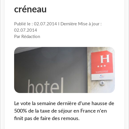
créneau
Publié le : 02.07.2014 I Dernière Mise à jour :
02.07.2014
Par Rédaction
Le vote la semaine dernière d'une hausse de
500% de la taxe de séjour en France n'en
finit pas de faire des remous.