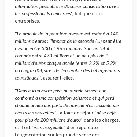
information préalable ni d'aucune concertation avec
les professionnels concernés
", indiquent ces
entreprises.
"
Le produit de la première mesure est estimé à 140
millions d'euros ; l'impact de la seconde (…) peut être
évalué entre 330 et 865 millions. Soit un total
compris entre 470 millions et un peu plus de 1
milliard d'euros chaque année (entre 2,2% et 5,2%
du chiffre d'affaires de l'ensemble des hébergements
touristiques)
", assurent-elles.
"
Dans aucun autre pays au monde un secteur
confronté à une compétition acharnée et qui perd
chaque année des parts de marché n'est accablé par
des taxes nouvelles
." La taxe de séjour "
pèse déjà
pour plus de 200 millions d'euros
" dans les charges,
et il est "
inenvisageable
" d'en répercuter
l'augmentation sur les prix de vente des