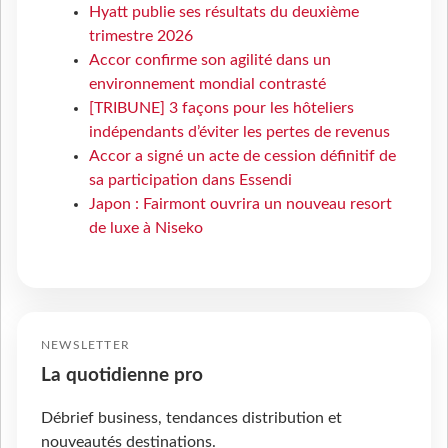
Hyatt publie ses résultats du deuxième
trimestre 2026
Accor confirme son agilité dans un
environnement mondial contrasté
[TRIBUNE] 3 façons pour les hôteliers
indépendants d’éviter les pertes de revenus
Accor a signé un acte de cession définitif de
sa participation dans Essendi
Japon : Fairmont ouvrira un nouveau resort
de luxe à Niseko
NEWSLETTER
La quotidienne pro
Débrief business, tendances distribution et
nouveautés destinations.