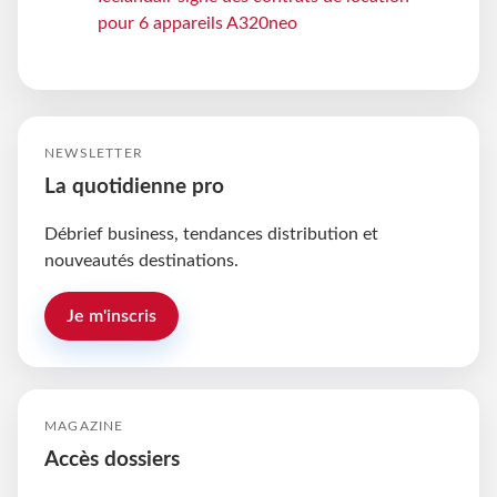
pour 6 appareils A320neo
NEWSLETTER
La quotidienne pro
Débrief business, tendances distribution et
nouveautés destinations.
Je m'inscris
MAGAZINE
Accès dossiers