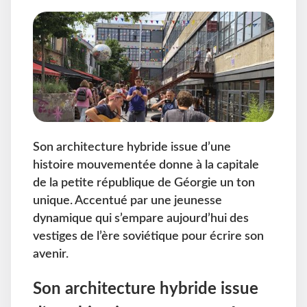
Son architecture hybride issue d’une
histoire mouvementée donne à la capitale
de la petite république de Géorgie un ton
unique. Accentué par une jeunesse
dynamique qui s’empare aujourd’hui des
vestiges de l’ère soviétique pour écrire son
avenir.
Son architecture hybride issue