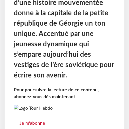
d’une histoire mouvementée
donne à la capitale de la petite
république de Géorgie un ton
unique. Accentué par une
jeunesse dynamique qui
s’empare aujourd’hui des
vestiges de l’ère soviétique pour
écrire son avenir.
Pour poursuivre la lecture de ce contenu,
abonnez-vous dès maintenant
Je m'abonne