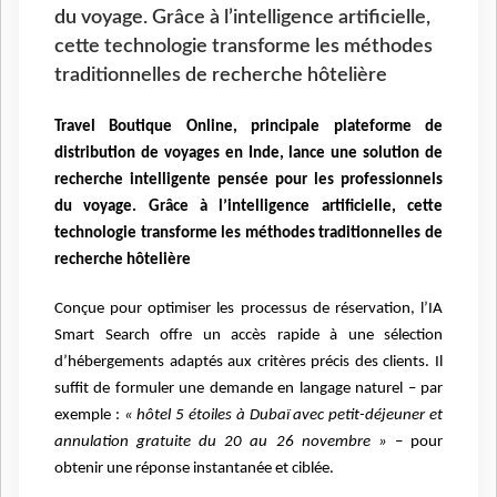
du voyage. Grâce à l’intelligence artificielle,
cette technologie transforme les méthodes
traditionnelles de recherche hôtelière
Travel Boutique Online, principale plateforme de
distribution de voyages en Inde, lance une solution de
recherche intelligente pensée pour les professionnels
du voyage. Grâce à l’intelligence artificielle, cette
technologie transforme les méthodes traditionnelles de
recherche hôtelière
Conçue pour optimiser les processus de réservation, l’IA
Smart Search offre un accès rapide à une sélection
d’hébergements adaptés aux critères précis des clients. Il
suffit de formuler une demande en langage naturel – par
exemple :
« hôtel 5 étoiles à Dubaï avec petit-déjeuner et
annulation gratuite du 20 au 26 novembre »
– pour
obtenir une réponse instantanée et ciblée.