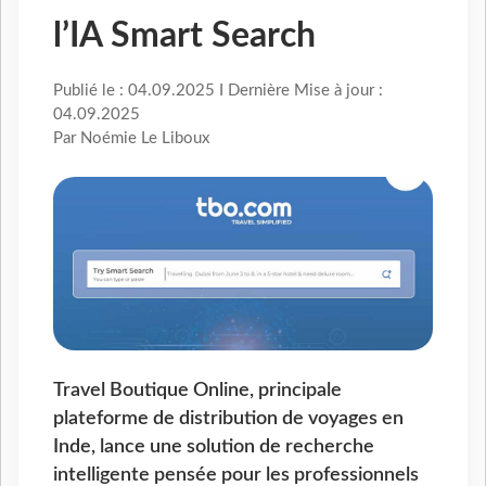
l’IA Smart Search
Publié le : 04.09.2025 I Dernière Mise à jour :
04.09.2025
Par Noémie Le Liboux
Travel Boutique Online, principale
plateforme de distribution de voyages en
Inde, lance une solution de recherche
intelligente pensée pour les professionnels