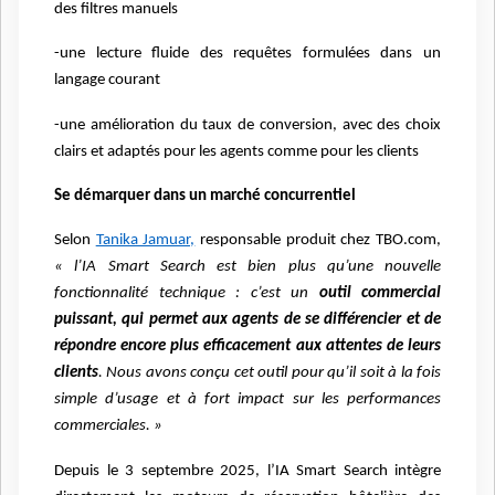
des filtres manuels
-une lecture fluide des requêtes formulées dans un
langage courant
-une amélioration du taux de conversion, avec des choix
clairs et adaptés pour les agents comme pour les clients
Se démarquer dans un marché concurrentiel
Selon
Tanika Jamuar,
responsable produit chez TBO.com,
« l’IA Smart Search est bien plus qu’une nouvelle
fonctionnalité technique : c’est un
outil commercial
puissant, qui permet aux agents de se différencier et de
répondre encore plus efficacement aux attentes de leurs
clients
. Nous avons conçu cet outil pour qu’il soit à la fois
simple d’usage et à fort impact sur les performances
commerciales. »
Depuis le 3 septembre 2025, l’IA Smart Search intègre