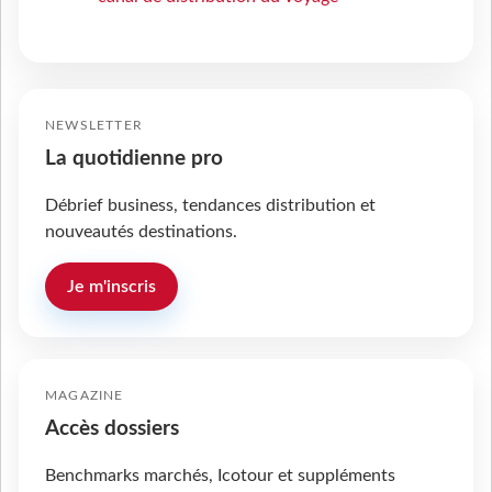
NEWSLETTER
La quotidienne pro
Débrief business, tendances distribution et
nouveautés destinations.
Je m'inscris
MAGAZINE
Accès dossiers
Benchmarks marchés, Icotour et suppléments