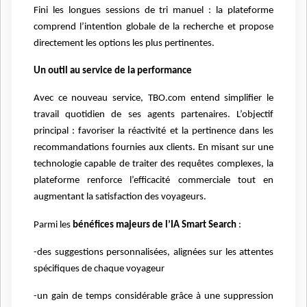
Fini les longues sessions de tri manuel : la plateforme
comprend l’intention globale de la recherche et propose
directement les options les plus pertinentes.
Un outil au service de la performance
Avec ce nouveau service, TBO.com entend simplifier le
travail quotidien de ses agents partenaires. L’objectif
principal : favoriser la réactivité et la pertinence dans les
recommandations fournies aux clients. En misant sur une
technologie capable de traiter des requêtes complexes, la
plateforme renforce l’efficacité commerciale tout en
augmentant la satisfaction des voyageurs.
Parmi les
bénéfices majeurs de l’IA Smart Search
:
-des suggestions personnalisées, alignées sur les attentes
spécifiques de chaque voyageur
-un gain de temps considérable grâce à une suppression