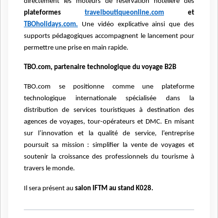
directement les moteurs de réservation hôtelière des
plateformes
travelboutiqueonline.com
et
TBOholidays.com.
Une vidéo explicative ainsi que des
supports pédagogiques accompagnent le lancement pour
permettre une prise en main rapide.
TBO.com, partenaire technologique du voyage B2B
TBO.com se positionne comme une plateforme
technologique internationale spécialisée dans la
distribution de services touristiques à destination des
agences de voyages, tour-opérateurs et DMC. En misant
sur l’innovation et la qualité de service, l’entreprise
poursuit sa mission : simplifier la vente de voyages et
soutenir la croissance des professionnels du tourisme à
travers le monde.
Il sera présent au
salon IFTM au stand K028.