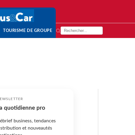
TOURISME DE GROUPE
EWSLETTER
a quotidienne pro
ébrief business, tendances
istribution et nouveautés