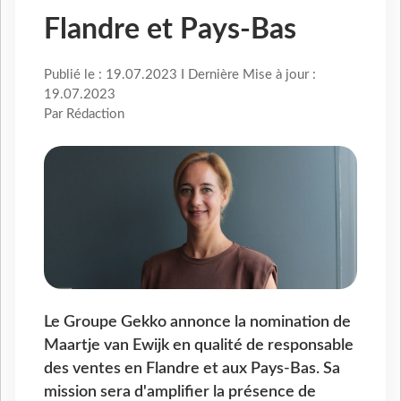
Flandre et Pays-Bas
Publié le : 19.07.2023 I Dernière Mise à jour :
19.07.2023
Par Rédaction
Le Groupe Gekko annonce la nomination de
Maartje van Ewijk en qualité de responsable
des ventes en Flandre et aux Pays-Bas. Sa
mission sera d'amplifier la présence de