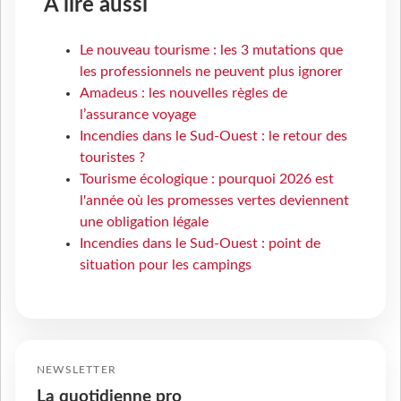
À lire aussi
Le nouveau tourisme : les 3 mutations que
les professionnels ne peuvent plus ignorer
Amadeus : les nouvelles règles de
l’assurance voyage
Incendies dans le Sud-Ouest : le retour des
touristes ?
Tourisme écologique : pourquoi 2026 est
l'année où les promesses vertes deviennent
une obligation légale
Incendies dans le Sud-Ouest : point de
situation pour les campings
NEWSLETTER
La quotidienne pro