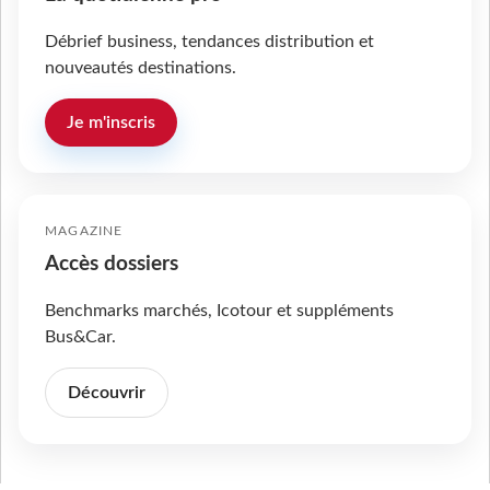
Débrief business, tendances distribution et
nouveautés destinations.
Je m'inscris
MAGAZINE
Accès dossiers
Benchmarks marchés, Icotour et suppléments
Bus&Car.
Découvrir