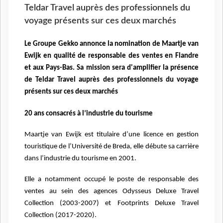
Teldar Travel auprès des professionnels du
voyage présents sur ces deux marchés
Le Groupe Gekko annonce la nomination de Maartje van
Ewijk en qualité de responsable des ventes en Flandre
et aux Pays-Bas. Sa mission sera d'amplifier la présence
de Teldar Travel auprès des professionnels du voyage
présents sur ces deux marchés
20 ans consacrés à l’industrie du tourisme
Maartje van Ewijk est titulaire d’une licence en gestion
touristique de l’Université de Breda, elle débute sa carrière
dans l’industrie du tourisme en 2001.
Elle a notamment occupé le poste de responsable des
ventes au sein des agences Odysseus Deluxe Travel
Collection (2003-2007) et Footprints Deluxe Travel
Collection (2017-2020).