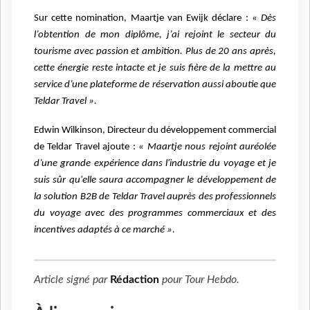
Sur cette nomination, Maartje van Ewijk déclare :
« Dès
l’obtention de mon diplôme, j’ai rejoint le secteur du
tourisme avec passion et ambition. Plus de 20 ans après,
cette énergie reste intacte et je suis fière de la mettre au
service d’une plateforme de réservation aussi aboutie que
Teldar Travel ».
Edwin Wilkinson, Directeur du développement commercial
de Teldar Travel ajoute :
« Maartje nous rejoint auréolée
d’une grande expérience dans l'industrie du voyage et je
suis sûr qu'elle saura accompagner le développement de
la solution B2B de Teldar Travel auprès des professionnels
du voyage avec des programmes commerciaux et des
incentives adaptés à ce marché ».
Article signé par
Rédaction
pour
Tour Hebdo
.