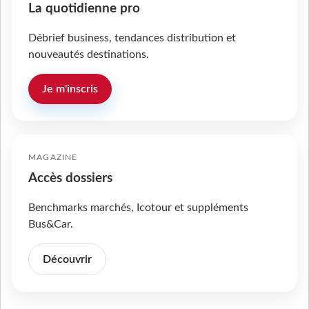
La quotidienne pro
Débrief business, tendances distribution et
nouveautés destinations.
Je m'inscris
MAGAZINE
Accès dossiers
Benchmarks marchés, Icotour et suppléments
Bus&Car.
Découvrir