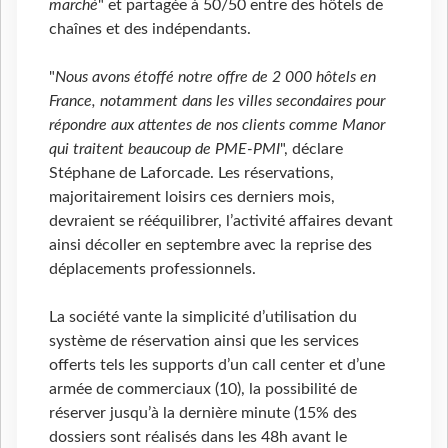
marché
" et partagée à 50/50 entre des hôtels de
chaînes et des indépendants.
"
Nous avons étoffé notre offre de 2 000 hôtels en
France, notamment dans les villes secondaires pour
répondre aux attentes de nos clients comme Manor
qui traitent beaucoup de PME-PMI
", déclare
Stéphane de Laforcade. Les réservations,
majoritairement loisirs ces derniers mois,
devraient se rééquilibrer, l’activité affaires devant
ainsi décoller en septembre avec la reprise des
déplacements professionnels.
La société vante la simplicité d’utilisation du
système de réservation ainsi que les services
offerts tels les supports d’un call center et d’une
armée de commerciaux (10), la possibilité de
réserver jusqu’à la dernière minute (15% des
dossiers sont réalisés dans les 48h avant le