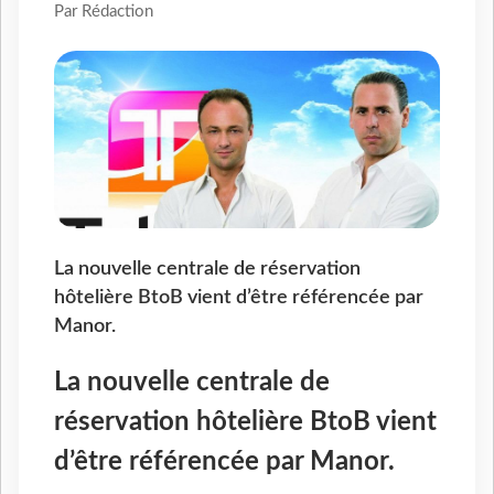
Par Rédaction
La nouvelle centrale de réservation
hôtelière BtoB vient d’être référencée par
Manor.
La nouvelle centrale de
réservation hôtelière BtoB vient
d’être référencée par Manor.