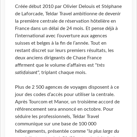
Créée début 2010 par Olivier Delouis et Stéphane
de Laforcade, Teldar Travel ambitionne de devenir
la première centrale de réservation hôtelière en
France dans un délai de 24 mois. Et pense déjà à
l’international avec l’ouverture aux agences
suisses et belges à la fin de l’année. Tout en
restant discret sur leurs premiers résultats, les
deux anciens dirigeants de Chase France
affirment que le volume d’affaires est "
très
satisfaisant
", triplant chaque mois.
Plus de 2 500 agences de voyages disposent à ce
jour des codes d’accès pour utiliser la centrale.
Après Tourcom et Manor, un troisième accord de
référencement sera annoncé en octobre. Pour
séduire les professionnels, Teldar Travel
communique sur une base de 100 000
hébergements, présentée comme "
la plus large du