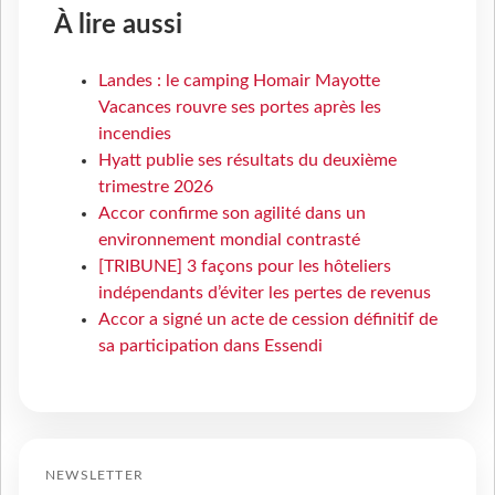
À lire aussi
Landes : le camping Homair Mayotte
Vacances rouvre ses portes après les
incendies
Hyatt publie ses résultats du deuxième
trimestre 2026
Accor confirme son agilité dans un
environnement mondial contrasté
[TRIBUNE] 3 façons pour les hôteliers
indépendants d’éviter les pertes de revenus
Accor a signé un acte de cession définitif de
sa participation dans Essendi
NEWSLETTER