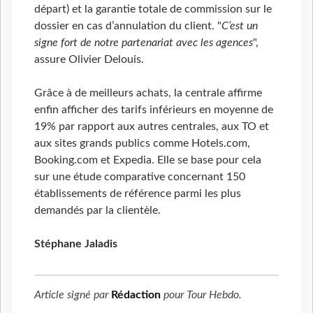
départ) et la garantie totale de commission sur le
dossier en cas d’annulation du client. "
C’est un
signe fort de notre partenariat avec les agences
",
assure Olivier Delouis.
Grâce à de meilleurs achats, la centrale affirme
enfin afficher des tarifs inférieurs en moyenne de
19% par rapport aux autres centrales, aux TO et
aux sites grands publics comme Hotels.com,
Booking.com et Expedia. Elle se base pour cela
sur une étude comparative concernant 150
établissements de référence parmi les plus
demandés par la clientèle.
Stéphane Jaladis
Article signé par
Rédaction
pour
Tour Hebdo
.