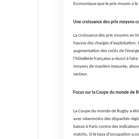
Economique que le prix moyen a le
Une croissance des prix moyens co
La croissance des prix moyens en hô
hausse des charges d’exploitation. 
augmentation des coûts de l’énergie,
l’hôtellerie française a réussi à fair
moyens de manière mesurée, absorba
secteur.
Focus sur la Coupe du monde de 
La Coupe du monde de Rugby a été 
avec néanmoins des disparités régio
baisse à Paris contre des indicateurs
matchs. Si le taux d’occupation a 