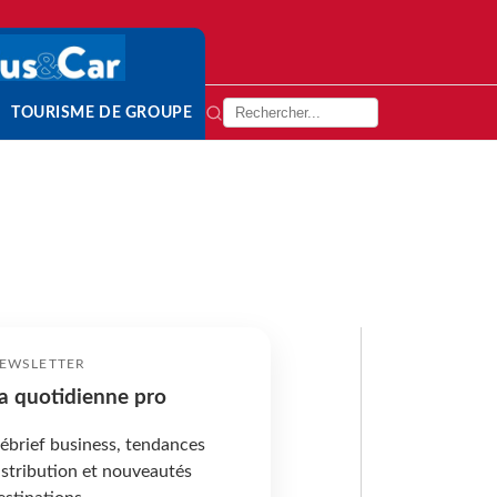
TOURISME DE GROUPE
EWSLETTER
a quotidienne pro
ébrief business, tendances
istribution et nouveautés