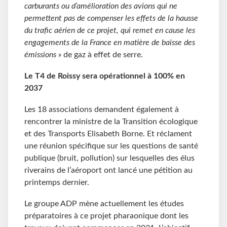
carburants ou d’amélioration des avions qui ne
permettent pas de compenser les effets de la hausse
du trafic aérien de ce projet, qui remet en cause les
engagements de la France en matière de baisse des
émissions »
de gaz à effet de serre.
Le T4 de Roissy sera opérationnel à 100% en
2037
Les 18 associations demandent également à
rencontrer la ministre de la Transition écologique
et des Transports Elisabeth Borne. Et réclament
une réunion spécifique sur les questions de santé
publique (bruit, pollution) sur lesquelles des élus
riverains de l’aéroport ont lancé une pétition au
printemps dernier.
Le groupe ADP mène actuellement les études
préparatoires à ce projet pharaonique dont les