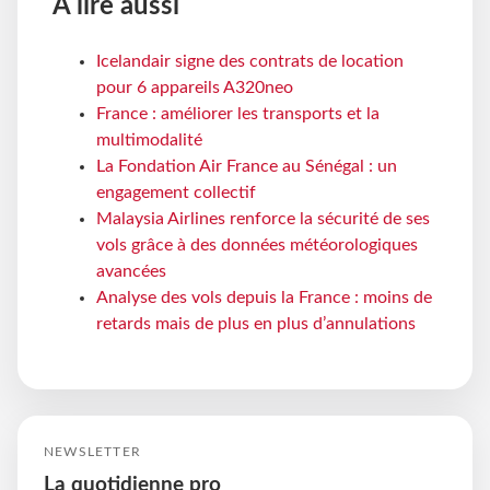
À lire aussi
Icelandair signe des contrats de location
pour 6 appareils A320neo
France : améliorer les transports et la
multimodalité
La Fondation Air France au Sénégal : un
engagement collectif
Malaysia Airlines renforce la sécurité de ses
vols grâce à des données météorologiques
avancées
Analyse des vols depuis la France : moins de
retards mais de plus en plus d’annulations
NEWSLETTER
La quotidienne pro