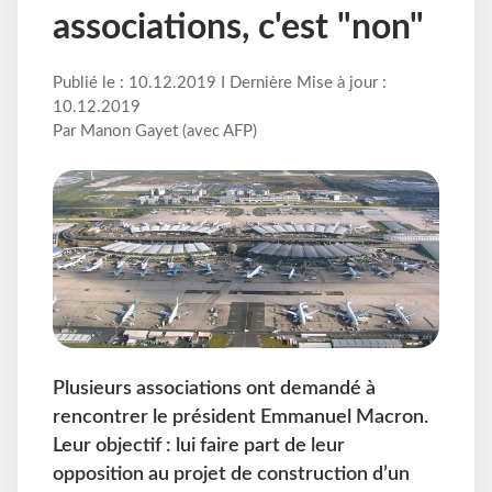
associations, c'est "non"
Publié le : 10.12.2019 I Dernière Mise à jour :
10.12.2019
Par Manon Gayet (avec AFP)
Plusieurs associations ont demandé à
rencontrer le président Emmanuel Macron.
Leur objectif : lui faire part de leur
opposition au projet de construction d’un