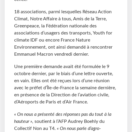
18 associations, parmi lesquelles Réseau Action
Climat, Notre Affaire à tous, Amis de la Terre,
Greenpeace, la Fédération nationale des
associations d’usagers des transports, Youth for
climate IDF ou encore France Nature
Environnement, ont ainsi demandé à rencontrer
Emmanuel Macron vendredi dernier.
Une première demande avait été formulée le 9
octobre dernier, par le biais d’une lettre ouverte,
en vain. Elles ont été reçues lors d’une réunion
avec le préfet d’Île-de-France la semaine dernière,
en présence de la Direction de l’aviation civile,
d’Aéroports de Paris et d’Air France.
« On nous a présenté des réponses pas du tout à la
hauteur »
, soutient à l’AFP Audrey Boehly du
Collectif Non au T4.
« On nous parle d’agro-