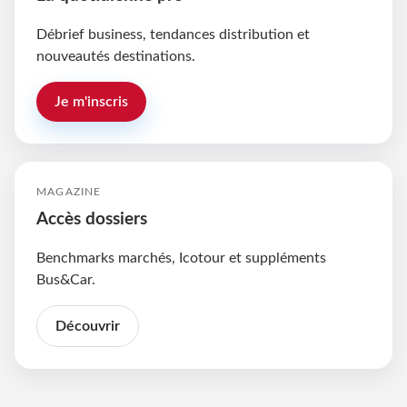
Débrief business, tendances distribution et
nouveautés destinations.
Je m'inscris
MAGAZINE
Accès dossiers
Benchmarks marchés, Icotour et suppléments
Bus&Car.
Découvrir