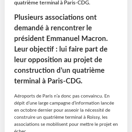
quatrième terminal à Paris-CDG.
Plusieurs associations ont
demandé à rencontrer le
président Emmanuel Macron.
Leur objectif : lui faire part de
leur opposition au projet de
construction d’un quatrième
terminal à Paris-CDG.
Aéroports de Paris n’a donc pas convaincu. En
dépit d’une large campagne d’information lancée
en octobre dernier pour asseoir la nécessité de
construire un quatrième terminal à Roissy, les
associations se mobilisent pour mettre le projet en
échec.