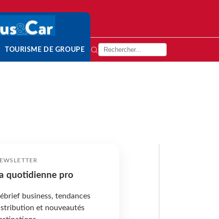
TOURISME DE GROUPE
EWSLETTER
a quotidienne pro
ébrief business, tendances
istribution et nouveautés