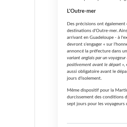
L'Outre-mer
Des précisions ont également 
destinations d'Outre-mer. Ainsi
arrivant en Guadeloupe - à l'
devront s'engager « sur l'honn
annoncé la préfecture dans 
variant anglais par un voyageur q
positivement avant le départ »
,
aussi obligatoire avant le dépa
jours d'isolement.
Même dispositif pour la Marti
durcissement des conditions d'
sept jours pour les voyageurs