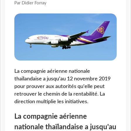
Par Didier Forray
La compagnie aérienne nationale
thaïlandaise a jusqu'au 12 novembre 2019
pour prouver aux autorités qu'elle peut
retrouver le chemin de la rentabilité. La
direction multiplie les initiatives.
La compagnie aérienne
nationale thaïlandaise a jusqu'au