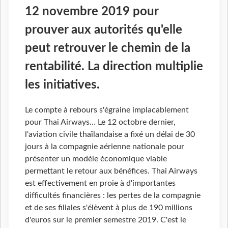
12 novembre 2019 pour
prouver aux autorités qu'elle
peut retrouver le chemin de la
rentabilité. La direction multiplie
les initiatives.
Le compte à rebours s'égraine implacablement
pour Thai Airways… Le 12 octobre dernier,
l'aviation civile thaïlandaise a fixé un délai de 30
jours à la compagnie aérienne nationale pour
présenter un modèle économique viable
permettant le retour aux bénéfices. Thai Airways
est effectivement en proie à d'importantes
difficultés financières : les pertes de la compagnie
et de ses filiales s'élèvent à plus de 190 millions
d'euros sur le premier semestre 2019. C'est le