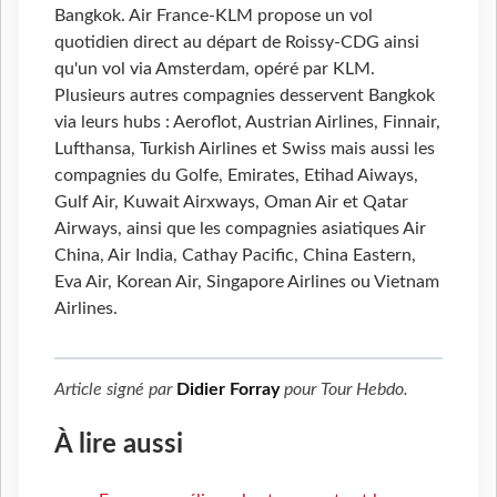
Bangkok. Air France-KLM propose un vol
quotidien direct au départ de Roissy-CDG ainsi
qu'un vol via Amsterdam, opéré par KLM.
Plusieurs autres compagnies desservent Bangkok
via leurs hubs : Aeroflot, Austrian Airlines, Finnair,
Lufthansa, Turkish Airlines et Swiss mais aussi les
compagnies du Golfe, Emirates, Etihad Aiways,
Gulf Air, Kuwait Airxways, Oman Air et Qatar
Airways, ainsi que les compagnies asiatiques Air
China, Air India, Cathay Pacific, China Eastern,
Eva Air, Korean Air, Singapore Airlines ou Vietnam
Airlines.
Article signé par
Didier Forray
pour
Tour Hebdo
.
À lire aussi