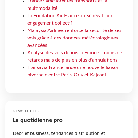
France : améliorer les transports et la
multimodalité
La Fondation Air France au Sénégal : un
engagement collectif
Malaysia Airlines renforce la sécurité de ses
vols grâce à des données météorologiques
avancées
Analyse des vols depuis la France : moins de
retards mais de plus en plus d’annulations
Transavia France lance une nouvelle liaison
hivernale entre Paris-Orly et Kajaani
NEWSLETTER
La quotidienne pro
Débrief business, tendances distribution et