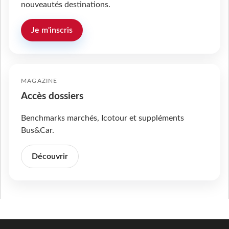
nouveautés destinations.
Je m'inscris
MAGAZINE
Accès dossiers
Benchmarks marchés, Icotour et suppléments
Bus&Car.
Découvrir