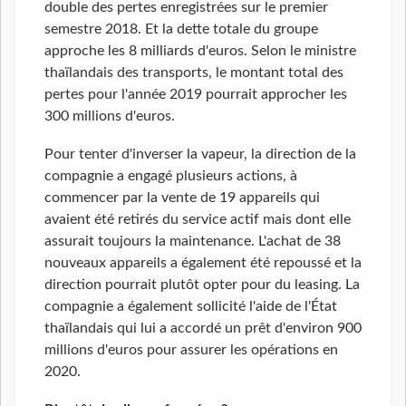
double des pertes enregistrées sur le premier
semestre 2018. Et la dette totale du groupe
approche les 8 milliards d'euros. Selon le ministre
thaïlandais des transports, le montant total des
pertes pour l'année 2019 pourrait approcher les
300 millions d'euros.
Pour tenter d'inverser la vapeur, la direction de la
compagnie a engagé plusieurs actions, à
commencer par la vente de 19 appareils qui
avaient été retirés du service actif mais dont elle
assurait toujours la maintenance. L'achat de 38
nouveaux appareils a également été repoussé et la
direction pourrait plutôt opter pour du leasing. La
compagnie a également sollicité l'aide de l'État
thaïlandais qui lui a accordé un prêt d'environ 900
millions d'euros pour assurer les opérations en
2020.