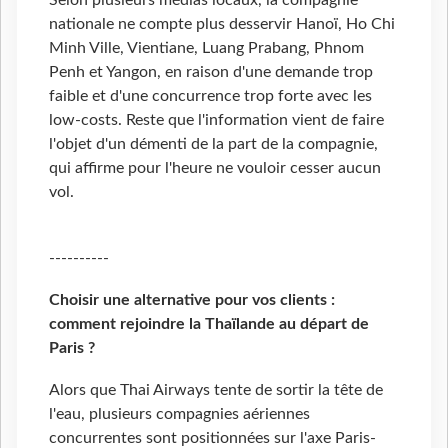
Selon plusieurs médias locaux, la compagnie
nationale ne compte plus desservir Hanoï, Ho Chi
Minh Ville, Vientiane, Luang Prabang, Phnom
Penh et Yangon, en raison d'une demande trop
faible et d'une concurrence trop forte avec les
low-costs. Reste que l'information vient de faire
l'objet d'un démenti de la part de la compagnie,
qui affirme pour l'heure ne vouloir cesser aucun
vol.
----------
Choisir une alternative pour vos clients :
comment rejoindre la Thaïlande au départ de
Paris ?
Alors que Thai Airways tente de sortir la tête de
l'eau, plusieurs compagnies aériennes
concurrentes sont positionnées sur l'axe Paris-