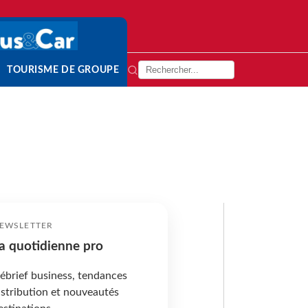
TOURISME DE GROUPE
EWSLETTER
a quotidienne pro
ébrief business, tendances
istribution et nouveautés