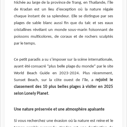
Nichée au large de la province de Trang, en Thaïlande, l’île
de Kradan est un lieu d’exception où la nature régale
chaque instant de sa splendeur. Elle se distingue par ses
plages de sable blanc aussi fin que du talc et ses eaux
cristallines révélant un monde sous-marin foisonnant de
poissons multicolores, de coraux et de rochers sculptés
par le temps.
Ce petit paradis a su s’imposer sur la scène internationale,
ayant été consacré "plus belle plage du monde" par le site
World Beach Guide en 2023-2024. Plus récemment,
Sunset Beach, sur la côte ouest de l’île, a
rejoint le
classement des 10 plus belles plages à visiter en 2025
selon Lonely Planet
.
Une nature préservée et une atmosphère apaisante
Si vous recherchez une évasion où la nature est reine et le