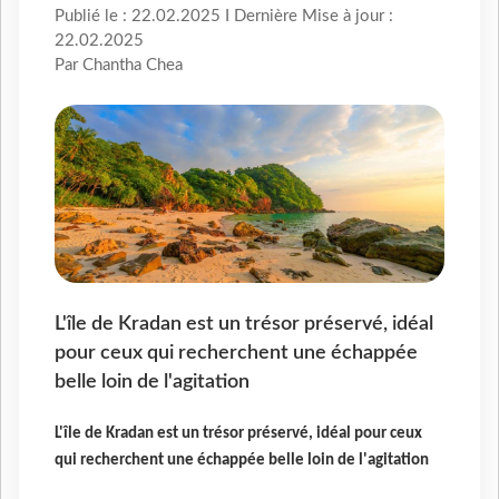
Publié le : 22.02.2025 I Dernière Mise à jour :
22.02.2025
Par Chantha Chea
L'île de Kradan est un trésor préservé, idéal
pour ceux qui recherchent une échappée
belle loin de l'agitation
L'île de Kradan est un trésor préservé, idéal pour ceux
qui recherchent une échappée belle loin de l'agitation