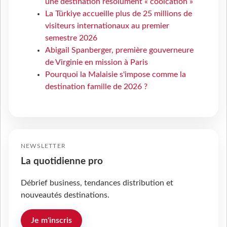
une destination résolument « coolcation »
La Türkiye accueille plus de 25 millions de
visiteurs internationaux au premier
semestre 2026
Abigail Spanberger, première gouverneure
de Virginie en mission à Paris
Pourquoi la Malaisie s'impose comme la
destination famille de 2026 ?
NEWSLETTER
La quotidienne pro
Débrief business, tendances distribution et
nouveautés destinations.
Je m'inscris