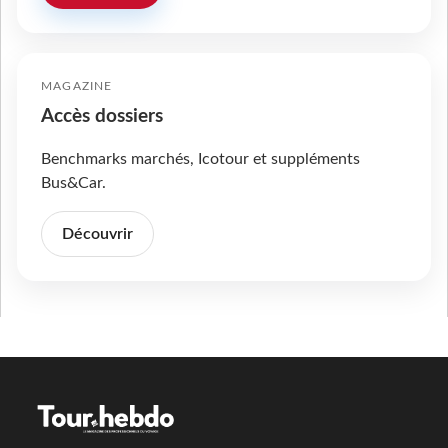
MAGAZINE
Accès dossiers
Benchmarks marchés, Icotour et suppléments
Bus&Car.
Découvrir