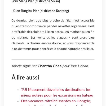
-Pak Meng Pier (district de Sikao)
-Kuan Tung Ku Pier (district de Kantang)
Ce dernier, bien que plus proche de l’île, n’est accessible
qu’en transport privé ou par des navettes organisées. Il est
préférable de rejoindre l’île en bateau en matinée ou en fin
de matinée. Les vents et les vagues y sont alors plus
cléments, la chaleur encore douce, et vous disposerez de
plus de temps pour apprécier la beauté naturelle des lieux.
Article signé par
Chantha Chea
pour
Tour Hebdo
.
À lire aussi
TUI Musement dévoile les destinations les
mieux notées pour les excursions en bateau
Des vacances rafraîchissantes en Hongrie,