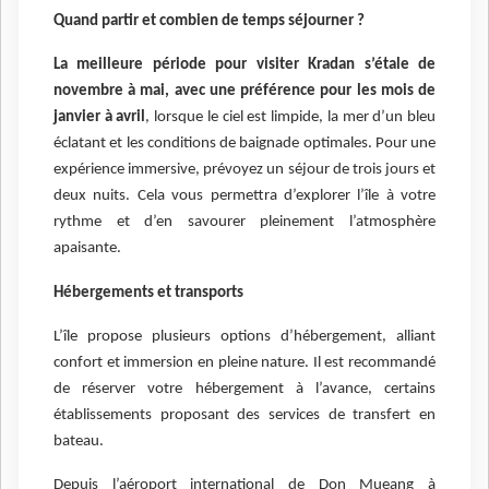
Quand partir et combien de temps séjourner ?
La meilleure période pour visiter Kradan s’étale de
novembre à mai, avec une préférence pour les mois de
janvier à avril
, lorsque le ciel est limpide, la mer d’un bleu
éclatant et les conditions de baignade optimales. Pour une
expérience immersive, prévoyez un séjour de trois jours et
deux nuits. Cela vous permettra d’explorer l’île à votre
rythme et d’en savourer pleinement l’atmosphère
apaisante.
Hébergements et transports
L’île propose plusieurs options d’hébergement, alliant
confort et immersion en pleine nature. Il est recommandé
de réserver votre hébergement à l’avance, certains
établissements proposant des services de transfert en
bateau.
Depuis l’aéroport international de Don Mueang à