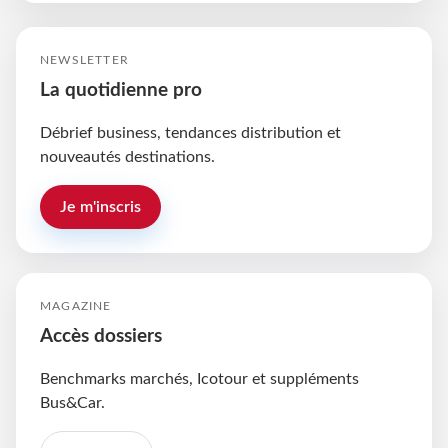
NEWSLETTER
La quotidienne pro
Débrief business, tendances distribution et
nouveautés destinations.
Je m'inscris
MAGAZINE
Accès dossiers
Benchmarks marchés, Icotour et suppléments
Bus&Car.