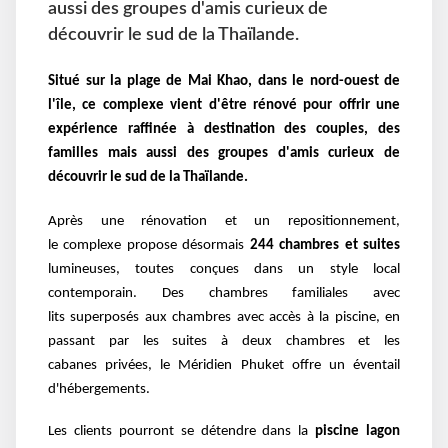
aussi des groupes d'amis curieux de
découvrir le sud de la Thaïlande.
Situé sur la plage de Mai Khao, dans le nord-ouest de
l'île, ce complexe vient d'être rénové pour offrir une
expérience raffinée à destination des couples, des
familles mais aussi des groupes d'amis
curieux de
découvrir le sud de la Thaïlande.
Après une rénovation et un
repositionnement,
le
complexe propose désormais
244
chambres et suites
lumineuses
, toutes conçues dans
un style local
contemporain. Des
chambres familiales avec
lits
superposés aux chambres avec accès
à la piscine, en
passant par les suites
à deux chambres et les
cabanes
privées, le Méridien Phuket offre un
éventail
d'hébergements.
Les clients pourront se détendre dans la
piscine lagon