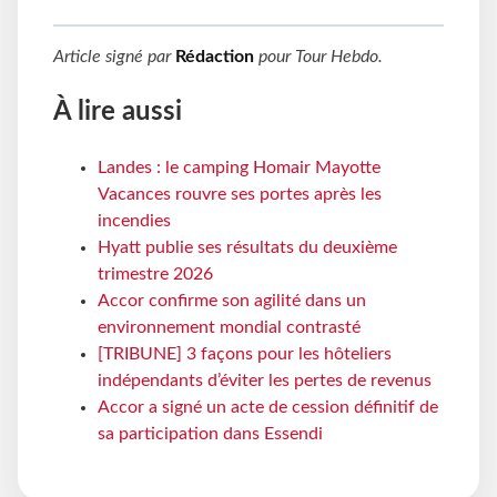
Article signé par
Rédaction
pour
Tour Hebdo
.
À lire aussi
Landes : le camping Homair Mayotte
Vacances rouvre ses portes après les
incendies
Hyatt publie ses résultats du deuxième
trimestre 2026
Accor confirme son agilité dans un
environnement mondial contrasté
[TRIBUNE] 3 façons pour les hôteliers
indépendants d’éviter les pertes de revenus
Accor a signé un acte de cession définitif de
sa participation dans Essendi