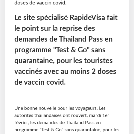
doses de vaccin covid.
Le site spécialisé RapideVisa fait
le point sur la reprise des
demandes de Thailand Pass en
programme "Test & Go" sans
quarantaine, pour les touristes
vaccinés avec au moins 2 doses
de vaccin covid.
Une bonne nouvelle pour les voyageurs. Les
autorités thaïlandaises ont rouvert, mardi 1er
février, les demandes de Thailand Pass en
programme "Test & Go" sans quarantaine, pour les