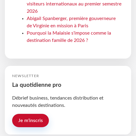
visiteurs internationaux au premier semestre
2026
Abigail Spanberger, première gouverneure
de Virginie en mission à Paris
Pourquoi la Malaisie s'impose comme la
destination famille de 2026 ?
NEWSLETTER
La quotidienne pro
Débrief business, tendances distribution et
nouveautés destinations.
Je m'inscris