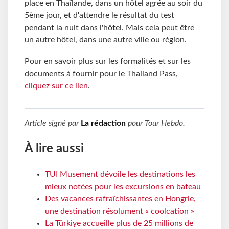
place en Thaïlande, dans un hôtel agrée au soir du
5ème jour, et d'attendre le résultat du test
pendant la nuit dans l'hôtel. Mais cela peut être
un autre hôtel, dans une autre ville ou région.
Pour en savoir plus sur les formalités et sur les
documents à fournir pour le Thailand Pass,
cliquez sur ce lien
.
Article signé par
La rédaction
pour
Tour Hebdo
.
À lire aussi
TUI Musement dévoile les destinations les
mieux notées pour les excursions en bateau
Des vacances rafraîchissantes en Hongrie,
une destination résolument « coolcation »
La Türkiye accueille plus de 25 millions de