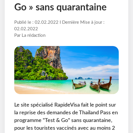
Go » sans quarantaine
Publié le : 02.02.2022 I Dernière Mise à jour :
02.02.2022
Par La rédaction
Le site spécialisé RapideVisa fait le point sur
la reprise des demandes de Thailand Pass en
programme "Test & Go" sans quarantaine,
pour les touristes vaccinés avec au moins 2