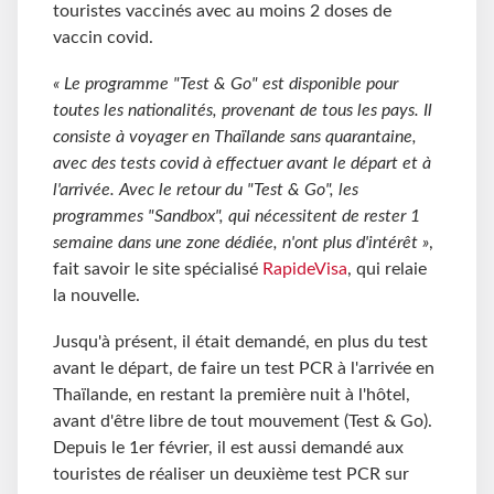
touristes vaccinés avec au moins 2 doses de
vaccin covid.
« Le programme "Test & Go" est disponible pour
toutes les nationalités, provenant de tous les pays. Il
consiste à voyager en Thaïlande sans quarantaine,
avec des tests covid à effectuer avant le départ et à
l'arrivée. Avec le retour du "Test & Go", les
programmes "Sandbox", qui nécessitent de rester 1
semaine dans une zone dédiée, n'ont plus d'intérêt »
,
fait savoir le site spécialisé
RapideVisa
, qui relaie
la nouvelle.
Jusqu'à présent, il était demandé, en plus du test
avant le départ, de faire un test PCR à l'arrivée en
Thaïlande, en restant la première nuit à l'hôtel,
avant d'être libre de tout mouvement (Test & Go).
Depuis le 1er février, il est aussi demandé aux
touristes de réaliser un deuxième test PCR sur