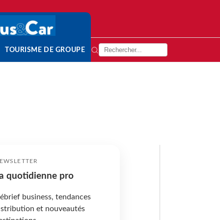
TOURISME DE GROUPE
EWSLETTER
a quotidienne pro
ébrief business, tendances
istribution et nouveautés