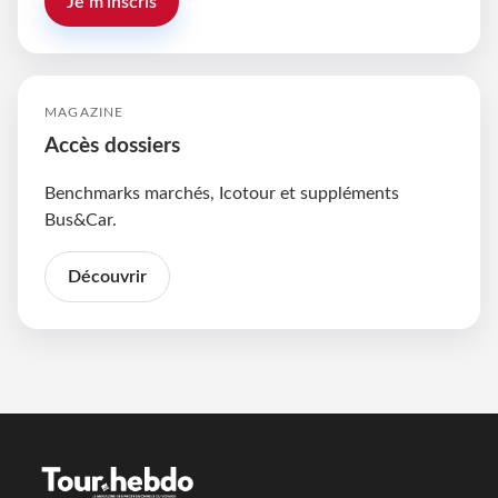
Je m'inscris
MAGAZINE
Accès dossiers
Benchmarks marchés, Icotour et suppléments
Bus&Car.
Découvrir