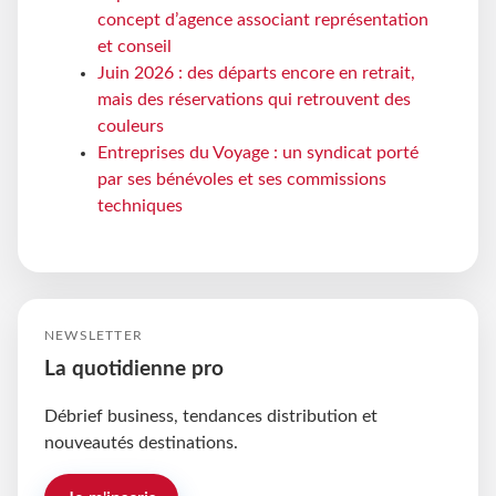
concept d’agence associant représentation
et conseil
Juin 2026 : des départs encore en retrait,
mais des réservations qui retrouvent des
couleurs
Entreprises du Voyage : un syndicat porté
par ses bénévoles et ses commissions
techniques
NEWSLETTER
La quotidienne pro
Débrief business, tendances distribution et
nouveautés destinations.