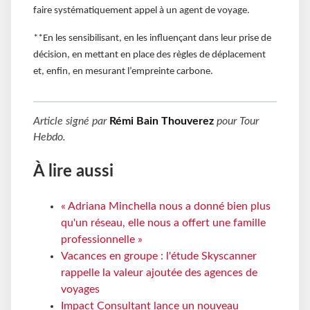
faire systématiquement appel à un agent de voyage.
**En les sensibilisant, en les influençant dans leur prise de
décision, en mettant en place des règles de déplacement
et, enfin, en mesurant l’empreinte carbone.
Article signé par
Rémi Bain Thouverez
pour
Tour
Hebdo
.
À lire aussi
« Adriana Minchella nous a donné bien plus
qu'un réseau, elle nous a offert une famille
professionnelle »
Vacances en groupe : l'étude Skyscanner
rappelle la valeur ajoutée des agences de
voyages
Impact Consultant lance un nouveau