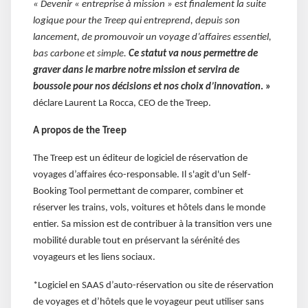
« Devenir « entreprise à mission » est finalement la suite
logique pour the Treep qui entreprend, depuis son
lancement, de promouvoir un voyage d’affaires essentiel,
bas carbone et simple.
Ce statut va nous permettre de
graver dans le marbre notre mission et servira de
boussole pour nos décisions et nos choix d’innovation
. »
déclare Laurent La Rocca, CEO de the Treep.
A propos de the Treep
The Treep est un éditeur de logiciel de réservation de
voyages d’affaires éco-responsable. Il s'agit d'un Self-
Booking Tool permettant de comparer, combiner et
réserver les trains, vols, voitures et hôtels dans le monde
entier. Sa mission est de contribuer à la transition vers une
mobilité durable tout en préservant la sérénité des
voyageurs et les liens sociaux.
*Logiciel en SAAS d’auto-réservation ou site de réservation
de voyages et d’hôtels que le voyageur peut utiliser sans