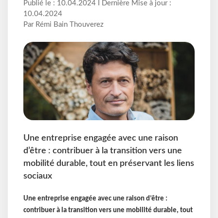
Publié le : 10.04.2024 I Dernière Mise à jour :
10.04.2024
Par Rémi Bain Thouverez
Une entreprise engagée avec une raison
d’être : contribuer à la transition vers une
mobilité durable, tout en préservant les liens
sociaux
Une entreprise engagée avec une raison d’être :
contribuer à la transition vers une mobilité durable, tout