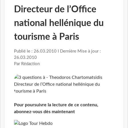
Directeur de l’Office
national hellénique du
tourisme à Paris
Publié le : 26.03.2010 I Dernière Mise à jour :
26.03.2010
Par Rédaction
Pour poursuivre la lecture de ce contenu,
abonnez-vous dès maintenant