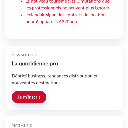
Le nouveau tourisme : les 3 mutations que
les professionnels ne peuvent plus ignorer
Icelandair signe des contrats de location
pour 6 appareils A320neo
NEWSLETTER
La quotidienne pro
Débrief business, tendances distribution et
nouveautés destinations.
Je m'inscris
MAGAZINE