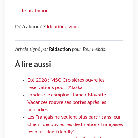
Je m'abonne
Déjà abonné ?
Identifiez-vous
Article signé par
Rédaction
pour
Tour Hebdo
.
À lire aussi
Eté 2028 : MSC Croisières ouvre les
réservations pour l'Alaska
Landes : le camping Homair Mayotte
Vacances rouvre ses portes après les
incendies
Les Français ne veulent plus partir sans leur
chien : découvrez les destinations françaises
les plus “dog-friendly”