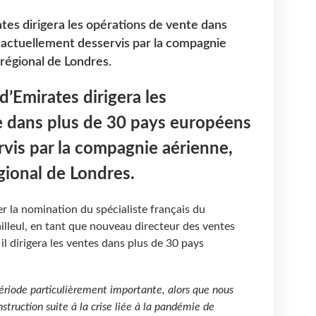
tes dirigera les opérations de vente dans
 actuellement desservis par la compagnie
 régional de Londres.
d’Emirates dirigera les
e dans plus de 30 pays européens
vis par la compagnie aérienne,
gional de Londres.
r la nomination du spécialiste français du
ailleul, en tant que nouveau directeur des ventes
il dirigera les ventes dans plus de 30 pays
période particulièrement importante, alors que nous
ruction suite à la crise liée à la pandémie de