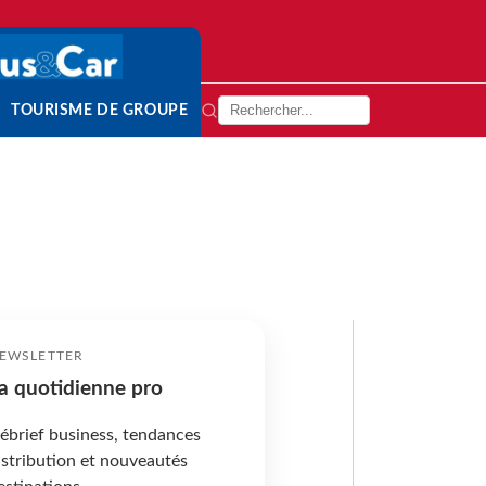
TOURISME DE GROUPE
EWSLETTER
a quotidienne pro
ébrief business, tendances
istribution et nouveautés