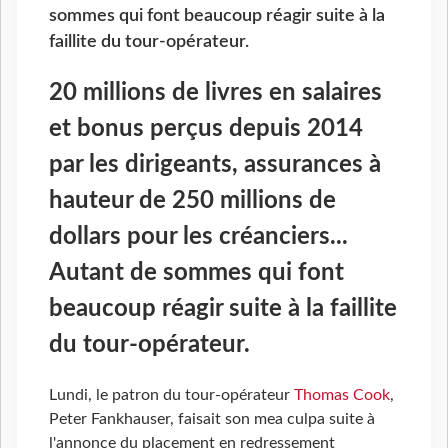
sommes qui font beaucoup réagir suite à la
faillite du tour-opérateur.
20 millions de livres en salaires
et bonus perçus depuis 2014
par les dirigeants, assurances à
hauteur de 250 millions de
dollars pour les créanciers...
Autant de sommes qui font
beaucoup réagir suite à la faillite
du tour-opérateur.
Lundi, le patron du tour-opérateur
Thomas Cook
,
Peter Fankhauser, faisait son mea culpa suite à
l'annonce du placement en redressement