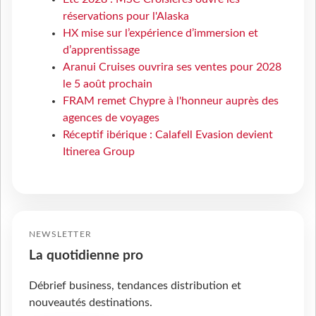
réservations pour l'Alaska
HX mise sur l’expérience d’immersion et
d’apprentissage
Aranui Cruises ouvrira ses ventes pour 2028
le 5 août prochain
FRAM remet Chypre à l'honneur auprès des
agences de voyages
Réceptif ibérique : Calafell Evasion devient
Itinerea Group
NEWSLETTER
La quotidienne pro
Débrief business, tendances distribution et
nouveautés destinations.