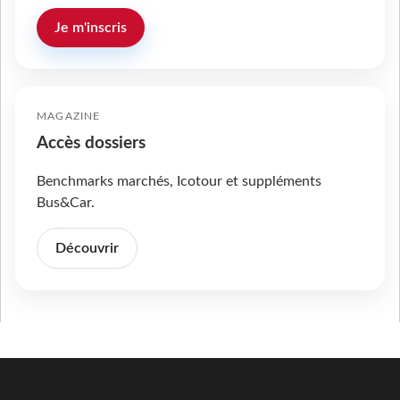
Je m'inscris
MAGAZINE
Accès dossiers
Benchmarks marchés, Icotour et suppléments
Bus&Car.
Découvrir