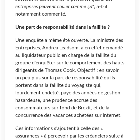
entreprises peuvent couler comme ça"
, a-t-il
notamment commenté.
Une part de responsabilité dans la faillite ?
Une enquête a même été ouverte. La ministre des
Entreprises, Andrea Leadsom, a en effet demandé
au liquidateur public en charge de la faillite du
groupe d'enquêter sur le comportement des hauts
dirigeants de Thomas Cook. Objectif : en savoir
un peu plus sur la part de responsabilité qu'ils
portent dans la faillite du voyagiste qui,
lourdement endetté, paye des années de gestion
hasardeuse, une prudence accrue des
consommateurs sur fond de Brexit, et de la
concurrence des vacances achetées sur internet.
Ces informations s'ajoutent à celle des «
assurances » à percevoir par les créanciers suite à