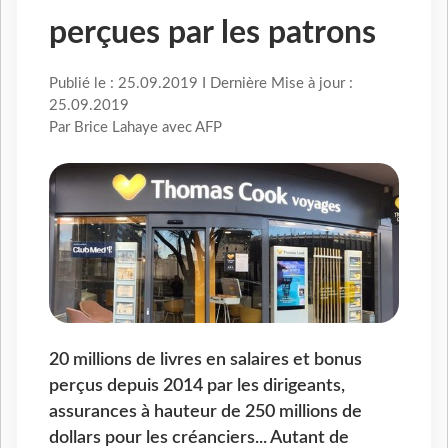
perçues par les patrons
Publié le : 25.09.2019 I Dernière Mise à jour :
25.09.2019
Par Brice Lahaye avec AFP
20 millions de livres en salaires et bonus
perçus depuis 2014 par les dirigeants,
assurances à hauteur de 250 millions de
dollars pour les créanciers... Autant de