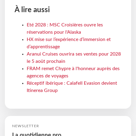
À lire aussi
Eté 2028 : MSC Croisières ouvre les
réservations pour l'Alaska
HX mise sur l’expérience d’immersion et
d’apprentissage
Aranui Cruises ouvrira ses ventes pour 2028
le 5 août prochain
FRAM remet Chypre à l'honneur auprès des
agences de voyages
Réceptif ibérique : Calafell Evasion devient
Itinerea Group
NEWSLETTER
La quotidienne pro