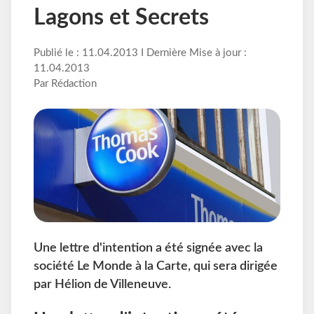
Lagons et Secrets
Publié le : 11.04.2013 I Dernière Mise à jour :
11.04.2013
Par Rédaction
Une lettre d'intention a été signée avec la
société Le Monde à la Carte, qui sera dirigée
par Hélion de Villeneuve.