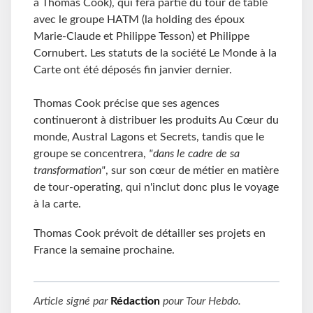
à Thomas Cook), qui fera partie du tour de table
avec le groupe HATM (la holding des époux
Marie-Claude et Philippe Tesson) et Philippe
Cornubert. Les statuts de la société Le Monde à la
Carte ont été déposés fin janvier dernier.
Thomas Cook précise que ses agences
continueront à distribuer les produits Au Cœur du
monde, Austral Lagons et Secrets, tandis que le
groupe se concentrera,
"dans le cadre de sa
transformation"
, sur son cœur de métier en matière
de tour-operating, qui n'inclut donc plus le voyage
à la carte.
Thomas Cook prévoit de détailler ses projets en
France la semaine prochaine.
Article signé par
Rédaction
pour
Tour Hebdo
.