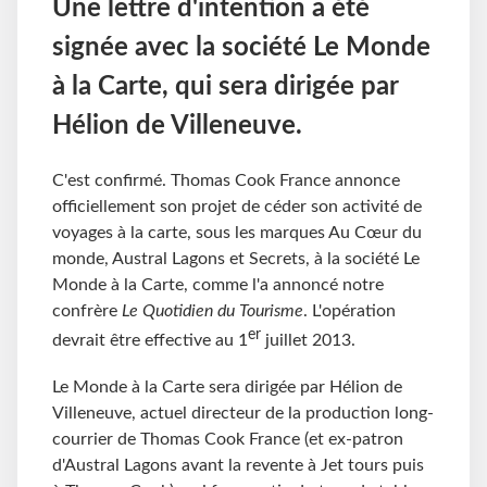
Une lettre d'intention a été
signée avec la société Le Monde
à la Carte, qui sera dirigée par
Hélion de Villeneuve.
C'est confirmé. Thomas Cook France annonce
officiellement son projet de céder son activité de
voyages à la carte, sous les marques Au Cœur du
monde, Austral Lagons et Secrets, à la société Le
Monde à la Carte, comme l'a annoncé notre
confrère
Le Quotidien du Tourisme
. L'opération
er
devrait être effective au 1
juillet 2013.
Le Monde à la Carte sera dirigée par Hélion de
Villeneuve, actuel directeur de la production long-
courrier de Thomas Cook France (et ex-patron
d'Austral Lagons avant la revente à Jet tours puis