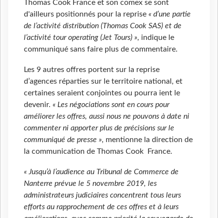
Thomas Cook France et son comex se sont
d'ailleurs positionnés pour la reprise
« d’une partie
de l’activité distribution (Thomas Cook SAS) et de
l’activité tour operating (Jet Tours) »
, indique le
communiqué sans faire plus de commentaire.
Les 9 autres offres portent sur la reprise
d’agences réparties sur le territoire national, et
certaines seraient conjointes ou pourra ient le
devenir.
« Les négociations sont en cours pour
améliorer les offres, aussi nous ne pouvons à date ni
commenter ni apporter plus de précisions sur le
communiqué de presse »
, mentionne la direction de
la communication de Thomas Cook France.
«
Jusqu’à l’audience au Tribunal de Commerce de
Nanterre prévue le 5 novembre 2019, les
administrateurs judiciaires concentrent tous leurs
efforts au rapprochement de ces offres et à leurs