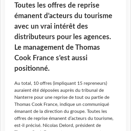
Toutes les offres de reprise
émanent d’acteurs du tourisme
avec un vrai intérêt des
distributeurs pour les agences.
Le management de Thomas
Cook France s’est aussi
positionné.
Au total, 10 offres (impliquant 15 repreneurs)
auraient été déposées auprès du tribunal de
Nanterre pour une reprise de tout ou partie de
Thomas Cook France, indique un communiqué
émanant de la direction du groupe. Toutes les
offres de reprise émanent d’acteurs du tourisme,
est-il précisé. Nicolas Delord, président de