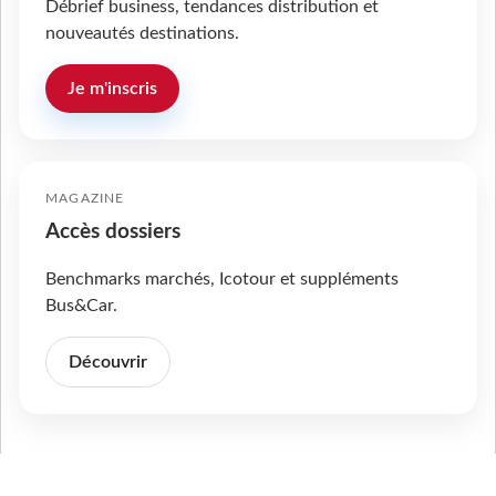
Débrief business, tendances distribution et
nouveautés destinations.
Je m'inscris
MAGAZINE
Accès dossiers
Benchmarks marchés, Icotour et suppléments
Bus&Car.
Découvrir