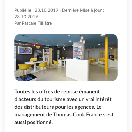
Publié le : 23.10.2019 I Dernière Mise à jour :
23.10.2019
Par Pascale Filliâtre
Toutes les offres de reprise émanent
d’acteurs du tourisme avec un vrai intérêt
des distributeurs pour les agences. Le
management de Thomas Cook France s’est
aussi positionné.