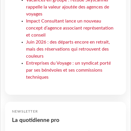
rappelle la valeur ajoutée des agences de
voyages
Impact Consultant lance un nouveau
concept d’agence associant représentation
et conseil
Juin 2026 : des départs encore en retrait,
mais des réservations qui retrouvent des
couleurs
Entreprises du Voyage : un syndicat porté
par ses bénévoles et ses commissions
techniques
NEWSLETTER
La quotidienne pro