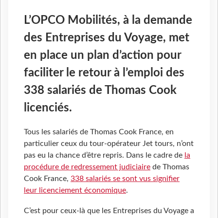
L’OPCO Mobilités, à la demande
des Entreprises du Voyage, met
en place un plan d’action pour
faciliter le retour à l’emploi des
338 salariés de Thomas Cook
licenciés.
Tous les salariés de Thomas Cook France, en
particulier ceux du tour-opérateur Jet tours, n’ont
pas eu la chance d’être repris. Dans le cadre de
la
procédure de redressement judiciaire
de Thomas
Cook France,
338 salariés se sont vus signifier
leur licenciement économique
.
C’est pour ceux-là que les Entreprises du Voyage a