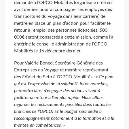
demandé à l’OPCO Mobilités (organisme créé en
avril dernier pour accompagner les employés des
transports et du voyage dans leur carrière) de
mettre en place un plan d’action pour faciliter le
retour à l’emploi des personnes licenciées. 500
000€ seront consacrés à cette mission, comme l’a
entériné le conseil d’administration de l’OPCO
Mobilités le 16 décembre dernier.
Pour Valérie Boned, Secrétaire Générale des
Entreprises du Voyage et membre représentant
des EdV et du Seto à l’OPCO Mobilités :
« Ce plan
qui est l'expression de la solidarité inter-branches,
permettra ainsi d'engager des actions visant à
faciliter un retour à l’emploi rapide. Nous allons
regarder les reclassements possibles dans toutes les
branches de l'OPCO. Et le budget sera dédié à
l'accompagnement notamment à la formation et à la
montée en compétences. »