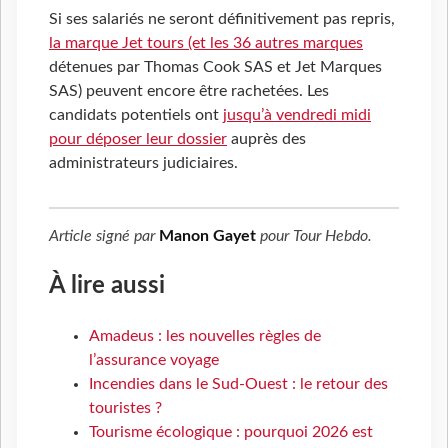
Si ses salariés ne seront définitivement pas repris,
la marque Jet tours (et les 36 autres marques
détenues par Thomas Cook SAS et Jet Marques
SAS) peuvent encore être rachetées. Les
candidats potentiels ont
jusqu’à vendredi midi
pour déposer leur dossier
auprès des
administrateurs judiciaires.
Article signé par
Manon Gayet
pour
Tour Hebdo
.
À lire aussi
Amadeus : les nouvelles règles de
l’assurance voyage
Incendies dans le Sud-Ouest : le retour des
touristes ?
Tourisme écologique : pourquoi 2026 est