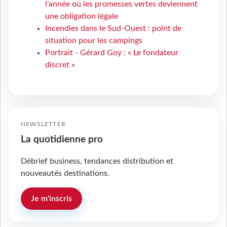
l'année où les promesses vertes deviennent
une obligation légale
Incendies dans le Sud-Ouest : point de
situation pour les campings
Portrait - Gérard Goy : « Le fondateur
discret »
NEWSLETTER
La quotidienne pro
Débrief business, tendances distribution et
nouveautés destinations.
Je m'inscris