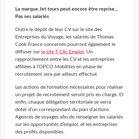
La marque Jet tours peut encore être reprise...
Pas ses salariés
Outre le dépôt de leur CV sur le site des
Entreprises du Voyage, les salariés de Thomas
Cook France concernés pourront également le
diffuser sur
le site T Clic Emploi
. Un
rapprochement entre les CV et les entreprises
affiliées à l’OPCO Mobilités en phase de
recrutement sera par ailleurs effectué.
Les actions de formation nécessaires pour réaliser
un projet de recrutement seront pris en charge. Et
enfin, chaque délégation territoriale se verra
doter d’un correspondant du plan d’actions
Agences de voyages afin de renseigner les salariés
sur les opportunités d’emploi, et les entreprises
des profils disponibles.