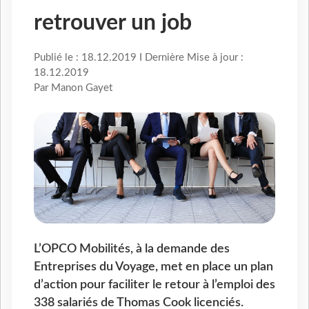
retrouver un job
Publié le : 18.12.2019 I Dernière Mise à jour :
18.12.2019
Par Manon Gayet
L’OPCO Mobilités, à la demande des
Entreprises du Voyage, met en place un plan
d’action pour faciliter le retour à l’emploi des
338 salariés de Thomas Cook licenciés.