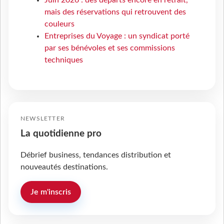
mais des réservations qui retrouvent des
couleurs
Entreprises du Voyage : un syndicat porté
par ses bénévoles et ses commissions
techniques
NEWSLETTER
La quotidienne pro
Débrief business, tendances distribution et
nouveautés destinations.
Je m'inscris