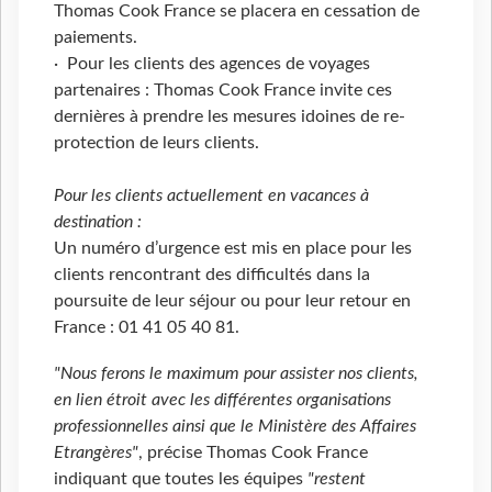
Thomas Cook France se placera en cessation de
paiements.
· Pour les clients des agences de voyages
partenaires : Thomas Cook France invite ces
dernières à prendre les mesures idoines de re-
protection de leurs clients.
Pour les clients actuellement en vacances à
destination :
Un numéro d’urgence est mis en place pour les
clients rencontrant des difficultés dans la
poursuite de leur séjour ou pour leur retour en
France : 01 41 05 40 81.
"Nous ferons le maximum pour assister nos clients,
en lien étroit avec les différentes organisations
professionnelles ainsi que le Ministère des Affaires
Etrangères"
, précise Thomas Cook France
indiquant que toutes les équipes
"restent