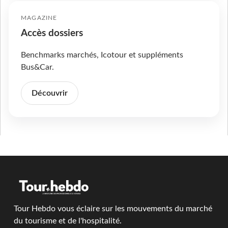
MAGAZINE
Accès dossiers
Benchmarks marchés, Icotour et suppléments
Bus&Car.
Découvrir
Tour Hebdo vous éclaire sur les mouvements du marché
du tourisme et de l'hospitalité.