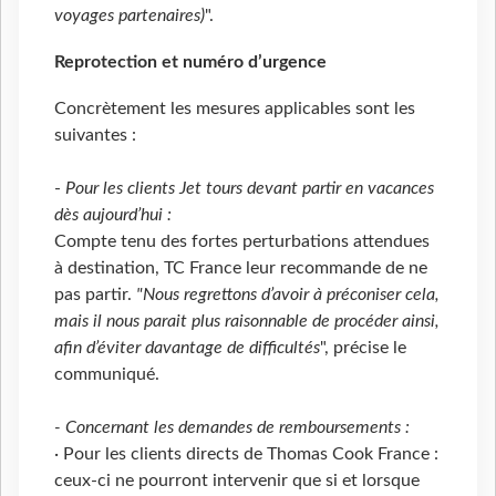
voyages partenaires)
".
Reprotection et numéro d’urgence
Concrètement les mesures applicables sont les
suivantes :
-
Pour les clients Jet tours devant partir en vacances
dès aujourd’hui :
Compte tenu des fortes perturbations attendues
à destination, TC France leur recommande de ne
pas partir.
"Nous regrettons d’avoir à préconiser cela,
mais il nous parait plus raisonnable de procéder ainsi,
afin d’éviter davantage de difficultés
", précise le
communiqué.
- Concernant les demandes de remboursements :
· Pour les clients directs de Thomas Cook France :
ceux-ci ne pourront intervenir que si et lorsque