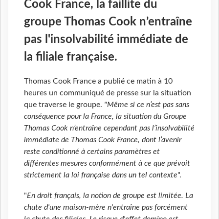
Cook France, la faillite du
groupe Thomas Cook n’entraîne
pas l'insolvabilité immédiate de
la filiale française.
Thomas Cook France a publié ce matin à 10
heures un communiqué de presse sur la situation
que traverse le groupe.
"Même si ce n’est pas sans
conséquence pour la France, la situation du Groupe
Thomas Cook n’entraîne cependant pas l’insolvabilité
immédiate de Thomas Cook France, dont l’avenir
reste conditionné à certains paramètres et
différentes mesures conformément à ce que prévoit
strictement la loi française dans un tel contexte
".
"
En droit français, la notion de groupe est limitée. La
chute d'une maison-mère n'entraîne pas forcément