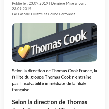
Publié le : 23.09.2019 I Dernière Mise à jour :
23.09.2019
Par Pascale Filliâtre et Céline Perronnet
Selon la direction de Thomas Cook France, la
faillite du groupe Thomas Cook n’entraîne
pas l'insolvabilité immédiate de la filiale
française.
Selon la direction de Thomas