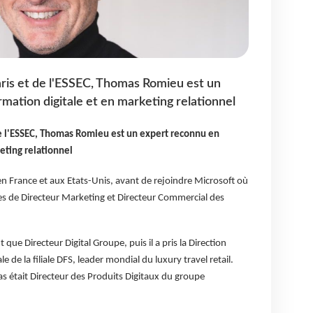
ris et de l'ESSEC, Thomas Romieu est un
mation digitale et en marketing relationnel
e l'ESSEC, Thomas Romieu est un expert reconnu en
eting relationnel
, en France et aux Etats-Unis, avant de rejoindre Microsoft où
es de Directeur Marketing et Directeur Commercial des
t que Directeur Digital Groupe, puis il a pris la Direction
e de la filiale DFS, leader mondial du luxury travel retail.
était Directeur des Produits Digitaux du groupe