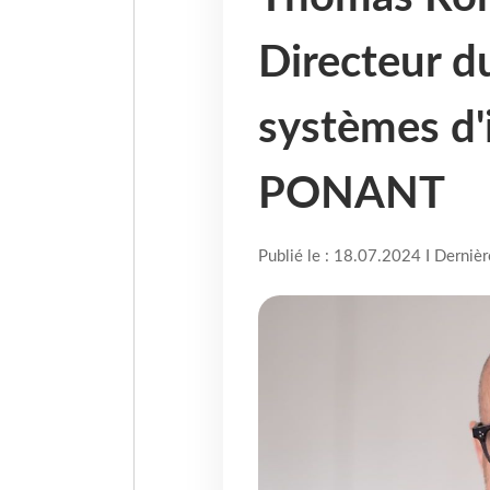
Directeur du
systèmes d'
PONANT
Publié le : 18.07.2024 I Derniè