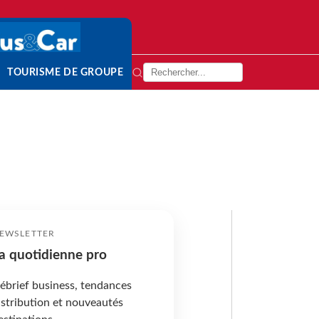
TOURISME DE GROUPE
EWSLETTER
a quotidienne pro
ébrief business, tendances
istribution et nouveautés