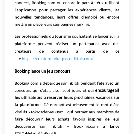
connect, Booking.com ou encore le parc Astérix utilisent
l'application pour partager les expériences clients, les
nouvelles tendances, leurs offres d'emploi ou encore
mettre en place leurs campagnes marking.
Les professionnels du tourisme souhaitant se lancer sur la
plateforme peuvent réaliser un partenariat avec des
créateurs de contenus à partir de ce
site
https://creatormarketplace.tiktok.com/
Booking lance un jeu concours
Booking.com a débarqué
sur TikTok pendant l’été avec un
concours qui s’étalait sur sept jours et qui
encourageait
les utilisateurs à réserver leurs prochaines vacances sur
la plateforme
. Détournant astucieusement le mot-dièse
viral #TikTokMadeMeBuyIt – qui permet aux membres de
faire découvrir leurs achats favoris inspirés de leur
découverte sur TikTok – Booking.com a lancé
#TikTokMadeMeBookIt.