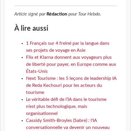
Article signé par
Rédaction
pour
Tour Hebdo
.
À lire aussi
1 Français sur 4 freiné par la langue dans
ses projets de voyage en Asie
Flix et Klarna donnent aux voyageurs plus
de liberté pour payer, en Europe comme aux
États-Unis
Next Tourisme : les 5 leçons de leadership IA
de Reda Kechouri pour les acteurs du
tourisme
Le véritable défi de l’IA dans le tourisme
n’est plus technologique, mais
organisationnel
Cassidy Smith-Broyles (Sabre) : l'IA
conversationnelle va devenir un nouveau