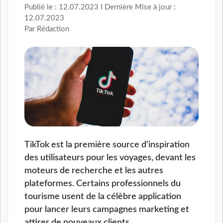
Publié le : 12.07.2023 I Dernière Mise à jour :
12.07.2023
Par Rédaction
TikTok est la première source d'inspiration
des utilisateurs pour les voyages, devant les
moteurs de recherche et les autres
plateformes. Certains professionnels du
tourisme usent de la célèbre application
pour lancer leurs campagnes marketing et
attirer de nouveaux clients