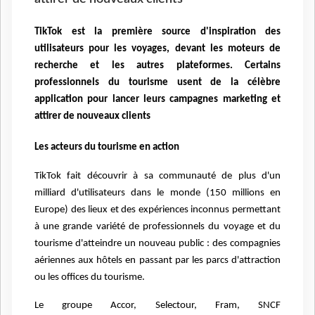
TikTok est la première source d'inspiration des
utilisateurs pour les voyages, devant les moteurs de
recherche et les autres plateformes. Certains
professionnels du tourisme usent de la célèbre
application pour lancer leurs campagnes marketing et
attirer de nouveaux clients
Les acteurs du tourisme en action
TikTok fait découvrir à sa communauté de plus d'un
milliard d'utilisateurs dans le monde (150 millions en
Europe) des lieux et des expériences inconnus permettant
à une grande variété de professionnels du voyage et du
tourisme d'atteindre un nouveau public : des compagnies
aériennes aux hôtels en passant par les parcs d'attraction
ou les offices du tourisme.
Le groupe Accor, Selectour, Fram, SNCF