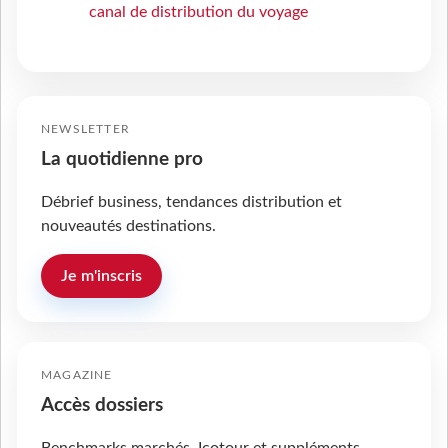
canal de distribution du voyage
NEWSLETTER
La quotidienne pro
Débrief business, tendances distribution et
nouveautés destinations.
Je m'inscris
MAGAZINE
Accès dossiers