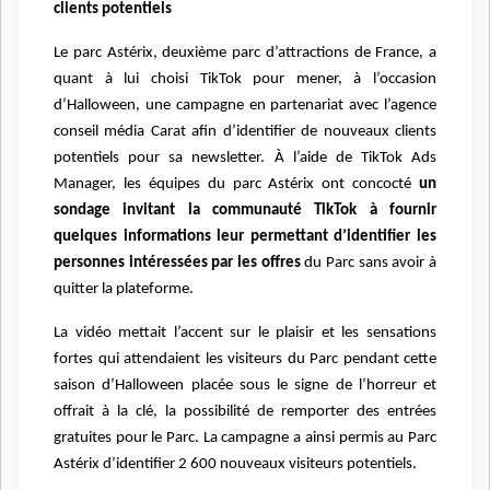
clients potentiels
Le parc Astérix, deuxième parc d’attractions de France, a
quant à lui choisi TikTok pour mener, à l’occasion
d’Halloween, une campagne en partenariat avec l’agence
conseil média Carat afin d’identifier de nouveaux clients
potentiels pour sa newsletter. À l’aide de TikTok Ads
Manager, les équipes du parc Astérix ont concocté
un
sondage invitant la communauté TikTok à fournir
quelques informations leur permettant d’identifier les
personnes intéressées par les offres
du Parc sans avoir à
quitter la plateforme.
La vidéo mettait l’accent sur le plaisir et les sensations
fortes qui attendaient les visiteurs du Parc pendant cette
saison d’Halloween placée sous le signe de l’horreur et
offrait à la clé, la possibilité de remporter des entrées
gratuites pour le Parc. La campagne a ainsi permis au Parc
Astérix d’identifier 2 600 nouveaux visiteurs potentiels.