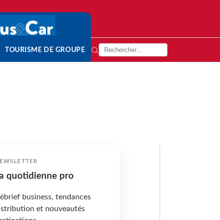
TOURISME DE GROUPE
EWSLETTER
a quotidienne pro
ébrief business, tendances
istribution et nouveautés