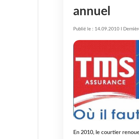
annuel
Publié le : 14.09.2010 I Derniè
En 2010, le courtier renoue