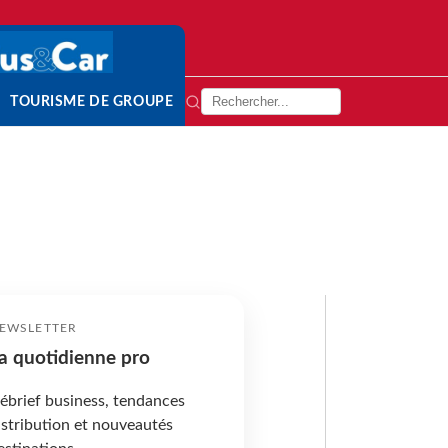
TOURISME DE GROUPE
EWSLETTER
a quotidienne pro
ébrief business, tendances
istribution et nouveautés