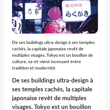
De ses buildings ultra-design à ses temples
cachés, la capitale japonaise revêt de
multiples visages. Tokyo est un bouillon de
culture, va-et-vient incessant entre
tradition et modernité.
De ses buildings ultra-design à
ses temples cachés, la capitale
japonaise revêt de multiples
visages. Tokyo est un bouillon