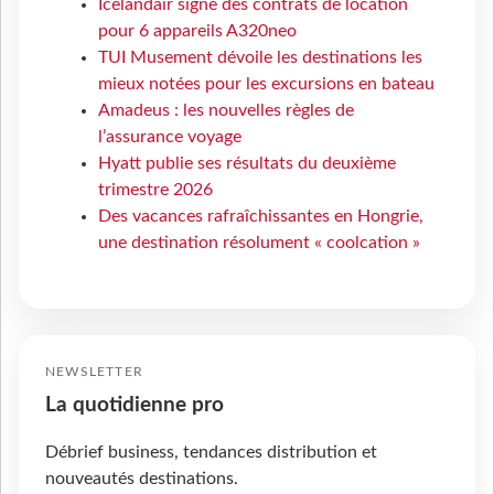
Icelandair signe des contrats de location
pour 6 appareils A320neo
TUI Musement dévoile les destinations les
mieux notées pour les excursions en bateau
Amadeus : les nouvelles règles de
l’assurance voyage
Hyatt publie ses résultats du deuxième
trimestre 2026
Des vacances rafraîchissantes en Hongrie,
une destination résolument « coolcation »
NEWSLETTER
La quotidienne pro
Débrief business, tendances distribution et
nouveautés destinations.