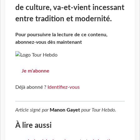
de culture, va-et-vient incessant
entre tradition et modernité.
Pour poursuivre la lecture de ce contenu,
abonnez-vous dès maintenant
Je m'abonne
Déjà abonné ?
Identifiez-vous
Article signé par
Manon Gayet
pour
Tour Hebdo
.
À lire aussi