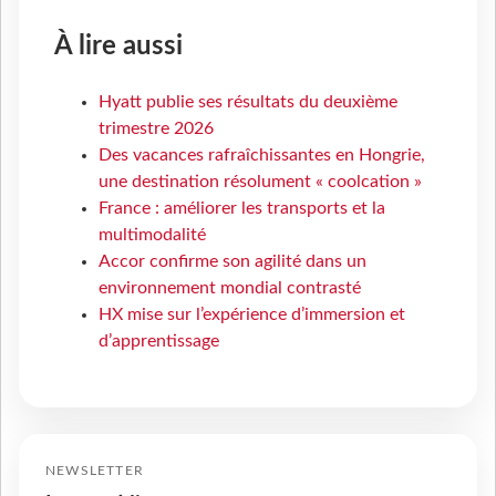
À lire aussi
Hyatt publie ses résultats du deuxième
trimestre 2026
Des vacances rafraîchissantes en Hongrie,
une destination résolument « coolcation »
France : améliorer les transports et la
multimodalité
Accor confirme son agilité dans un
environnement mondial contrasté
HX mise sur l’expérience d’immersion et
d’apprentissage
NEWSLETTER