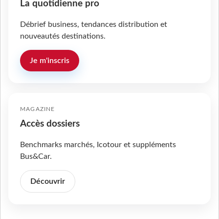
La quotidienne pro
Débrief business, tendances distribution et
nouveautés destinations.
Je m'inscris
MAGAZINE
Accès dossiers
Benchmarks marchés, Icotour et suppléments
Bus&Car.
Découvrir