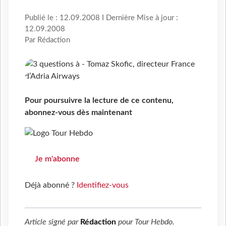
Publié le : 12.09.2008 I Dernière Mise à jour :
12.09.2008
Par Rédaction
Pour poursuivre la lecture de ce contenu,
abonnez-vous dès maintenant
Je m'abonne
Déjà abonné ?
Identifiez-vous
Article signé par
Rédaction
pour
Tour Hebdo
.