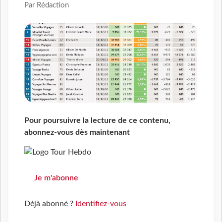
Par Rédaction
Pour poursuivre la lecture de ce contenu,
abonnez-vous dès maintenant
Je m'abonne
Déjà abonné ?
Identifiez-vous