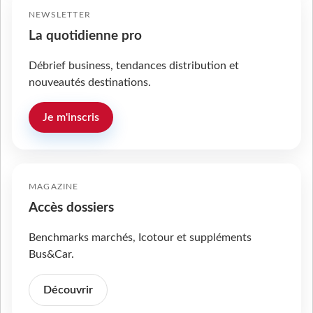
NEWSLETTER
La quotidienne pro
Débrief business, tendances distribution et
nouveautés destinations.
Je m'inscris
MAGAZINE
Accès dossiers
Benchmarks marchés, Icotour et suppléments
Bus&Car.
Découvrir