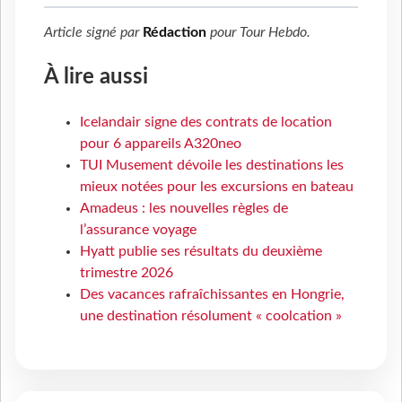
Article signé par
Rédaction
pour
Tour Hebdo
.
À lire aussi
Icelandair signe des contrats de location
pour 6 appareils A320neo
TUI Musement dévoile les destinations les
mieux notées pour les excursions en bateau
Amadeus : les nouvelles règles de
l’assurance voyage
Hyatt publie ses résultats du deuxième
trimestre 2026
Des vacances rafraîchissantes en Hongrie,
une destination résolument « coolcation »