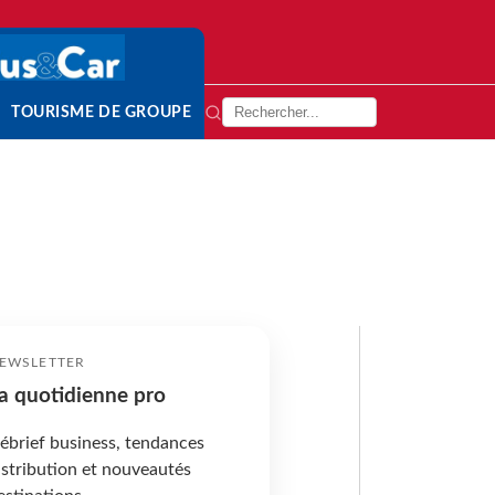
TOURISME DE GROUPE
EWSLETTER
a quotidienne pro
ébrief business, tendances
istribution et nouveautés