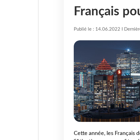
Français pou
Publié le : 14.06.2022 I Derniè
Cette année, les Français d