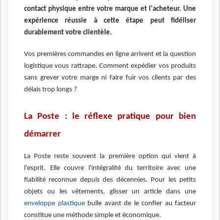
contact physique entre votre marque et l'acheteur. Une
expérience réussie à cette étape peut fidéliser
durablement votre clientèle.
Vos premières commandes en ligne arrivent et la question
logistique vous rattrape. Comment expédier vos produits
sans grever votre marge ni faire fuir vos clients par des
délais trop longs ?
La Poste : le réflexe pratique pour bien
démarrer
La Poste reste souvent la première option qui vient à
l'esprit. Elle couvre l'intégralité du territoire avec une
fiabilité reconnue depuis des décennies. Pour les petits
objets ou les vêtements, glisser un article dans une
enveloppe plastique
bulle avant de le confier au facteur
constitue une méthode simple et économique.