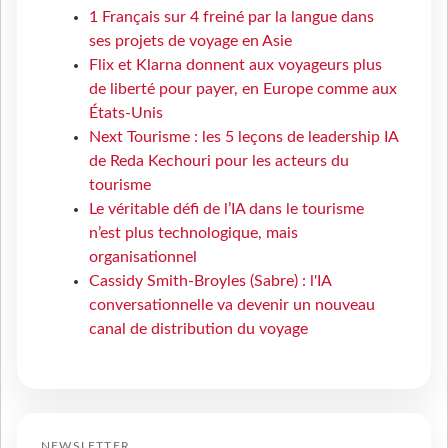
1 Français sur 4 freiné par la langue dans
ses projets de voyage en Asie
Flix et Klarna donnent aux voyageurs plus
de liberté pour payer, en Europe comme aux
États-Unis
Next Tourisme : les 5 leçons de leadership IA
de Reda Kechouri pour les acteurs du
tourisme
Le véritable défi de l’IA dans le tourisme
n’est plus technologique, mais
organisationnel
Cassidy Smith-Broyles (Sabre) : l'IA
conversationnelle va devenir un nouveau
canal de distribution du voyage
NEWSLETTER