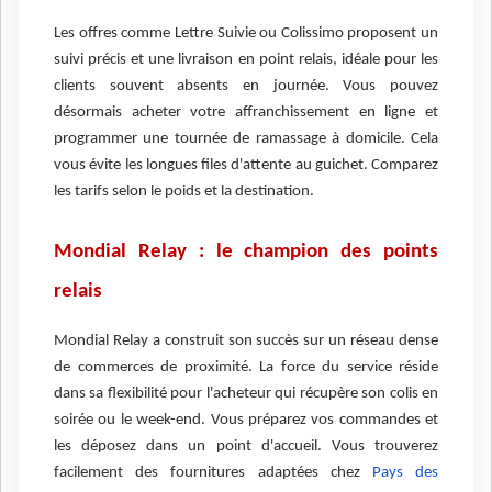
Les offres comme Lettre Suivie ou Colissimo proposent un
suivi précis et une livraison en point relais, idéale pour les
clients souvent absents en journée. Vous pouvez
désormais acheter votre affranchissement en ligne et
programmer une tournée de ramassage à domicile. Cela
vous évite les longues files d'attente au guichet. Comparez
les tarifs selon le poids et la destination.
Mondial Relay : le champion des points
relais
Mondial Relay a construit son succès sur un réseau dense
de commerces de proximité. La force du service réside
dans sa flexibilité pour l'acheteur qui récupère son colis en
soirée ou le week-end. Vous préparez vos commandes et
les déposez dans un point d'accueil. Vous trouverez
facilement des fournitures adaptées chez
Pays des