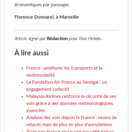
économiques par passager.
Florence Donnarel, à Marseille
Article signé par
Rédaction
pour
Tour Hebdo
.
À lire aussi
France : améliorer les transports et la
multimodalité
La Fondation Air France au Sénégal : un
engagement collectif
Malaysia Airlines renforce la sécurité de ses
vols grâce à des données météorologiques
avancées
Analyse des vols depuis la France : moins de
retards mais de plus en plus d’annulations
Transavia France lance une nouvelle liaison