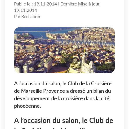
Publié le : 19.11.2014 I Dernière Mise à jour :
19.11.2014
Par Rédaction
A l’occasion du salon, le Club de la Croisière
de Marseille Provence a dressé un bilan du
développement de la croisière dans la cité
phocéenne.
A l’occasion du salon, le Club de