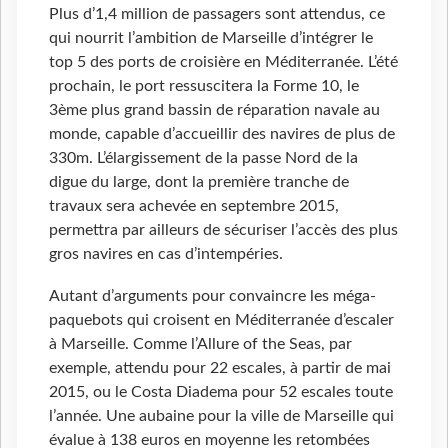
Plus d’1,4 million de passagers sont attendus, ce
qui nourrit l’ambition de Marseille d’intégrer le
top 5 des ports de croisière en Méditerranée. L’été
prochain, le port ressuscitera la Forme 10, le
3ème plus grand bassin de réparation navale au
monde, capable d’accueillir des navires de plus de
330m. L’élargissement de la passe Nord de la
digue du large, dont la première tranche de
travaux sera achevée en septembre 2015,
permettra par ailleurs de sécuriser l’accès des plus
gros navires en cas d’intempéries.
Autant d’arguments pour convaincre les méga-
paquebots qui croisent en Méditerranée d’escaler
à Marseille. Comme l’Allure of the Seas, par
exemple, attendu pour 22 escales, à partir de mai
2015, ou le Costa Diadema pour 52 escales toute
l’année. Une aubaine pour la ville de Marseille qui
évalue à 138 euros en moyenne les retombées