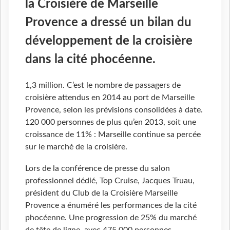
la Croisière de Marseille
Provence a dressé un bilan du
développement de la croisière
dans la cité phocéenne.
1,3 million. C’est le nombre de passagers de
croisière attendus en 2014 au port de Marseille
Provence, selon les prévisions consolidées à date.
120 000 personnes de plus qu’en 2013, soit une
croissance de 11% : Marseille continue sa percée
sur le marché de la croisière.
Lors de la conférence de presse du salon
professionnel dédié, Top Cruise, Jacques Truau,
président du Club de la Croisière Marseille
Provence a énuméré les performances de la cité
phocéenne. Une progression de 25% du marché