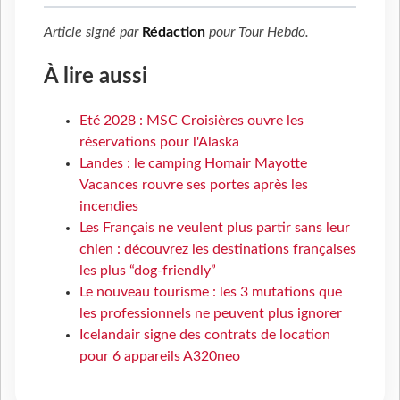
Article signé par
Rédaction
pour
Tour Hebdo
.
À lire aussi
Eté 2028 : MSC Croisières ouvre les
réservations pour l'Alaska
Landes : le camping Homair Mayotte
Vacances rouvre ses portes après les
incendies
Les Français ne veulent plus partir sans leur
chien : découvrez les destinations françaises
les plus “dog-friendly”
Le nouveau tourisme : les 3 mutations que
les professionnels ne peuvent plus ignorer
Icelandair signe des contrats de location
pour 6 appareils A320neo