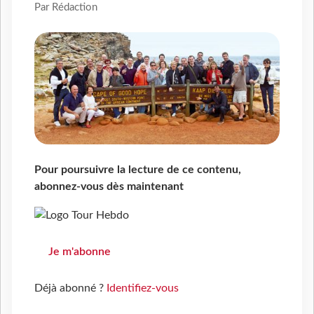
Par Rédaction
Pour poursuivre la lecture de ce contenu,
abonnez-vous dès maintenant
Je m'abonne
Déjà abonné ?
Identifiez-vous