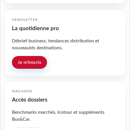
NEWSLETTER
La quotidienne pro
Débrief business, tendances distribution et
nouveautés destinations.
Je m'inscris
MAGAZINE
Accès dossiers
Benchmarks marchés, Icotour et suppléments
Bus&Car.