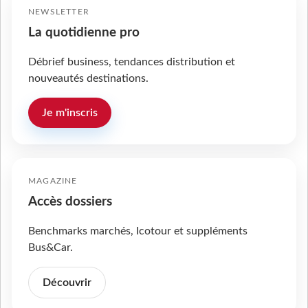
NEWSLETTER
La quotidienne pro
Débrief business, tendances distribution et
nouveautés destinations.
Je m'inscris
MAGAZINE
Accès dossiers
Benchmarks marchés, Icotour et suppléments
Bus&Car.
Découvrir