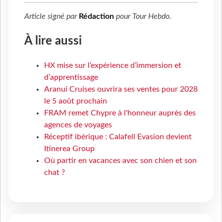
Article signé par
Rédaction
pour
Tour Hebdo
.
À lire aussi
HX mise sur l’expérience d’immersion et
d’apprentissage
Aranui Cruises ouvrira ses ventes pour 2028
le 5 août prochain
FRAM remet Chypre à l'honneur auprès des
agences de voyages
Réceptif ibérique : Calafell Evasion devient
Itinerea Group
Où partir en vacances avec son chien et son
chat ?