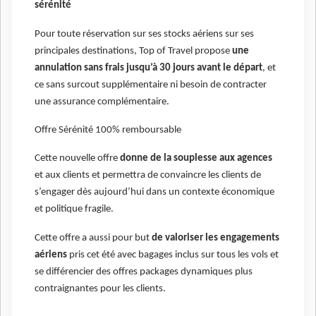
sérénité
Pour toute réservation sur ses stocks aériens sur ses
principales destinations, Top of Travel propose
une
annulation sans frais jusqu’à 30 jours avant le départ
, et
ce sans surcout supplémentaire ni besoin de contracter
une assurance complémentaire.
Offre Sérénité 100% remboursable
Cette nouvelle offre
donne de la souplesse aux agences
et aux clients et permettra de convaincre les clients de
s’engager dès aujourd’hui dans un contexte économique
et politique fragile.
Cette offre a aussi pour but
de valoriser les engagements
aériens
pris cet été avec bagages inclus sur tous les vols et
se différencier des offres packages dynamiques plus
contraignantes pour les clients.