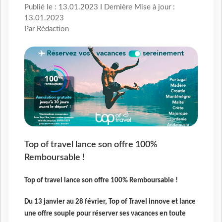
Publié le : 13.01.2023 I Dernière Mise à jour :
13.01.2023
Par Rédaction
Top of travel lance son offre 100%
Remboursable !
Top of travel lance son offre 100% Remboursable !
Du 13 janvier au 28 février, Top of Travel innove et lance
une offre souple pour réserver ses vacances en toute