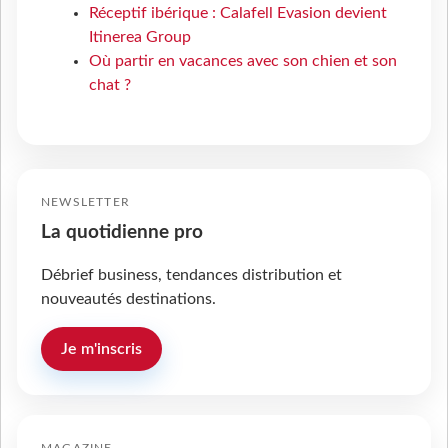
Réceptif ibérique : Calafell Evasion devient
Itinerea Group
Où partir en vacances avec son chien et son
chat ?
NEWSLETTER
La quotidienne pro
Débrief business, tendances distribution et
nouveautés destinations.
Je m'inscris
MAGAZINE