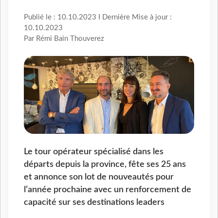
Publié le : 10.10.2023 I Dernière Mise à jour :
10.10.2023
Par Rémi Bain Thouverez
Le tour opérateur spécialisé dans les
départs depuis la province, fête ses 25 ans
et annonce son lot de nouveautés pour
l’année prochaine avec un renforcement de
capacité sur ses destinations leaders