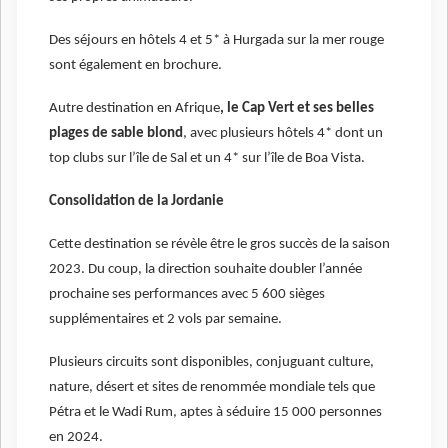
Des séjours en hôtels 4 et 5* à Hurgada sur la mer rouge
sont également en brochure.
Autre destination en Afrique
, le Cap Vert et ses belles
plages de sable blond
, avec plusieurs hôtels 4* dont un
top clubs sur l’île de Sal et un 4* sur l’île de Boa Vista.
Consolidation de la Jordanie
Cette destination se révèle être le gros succès de la saison
2023. Du coup, la direction souhaite doubler l’année
prochaine ses performances avec 5 600 sièges
supplémentaires et 2 vols par semaine.
Plusieurs circuits sont disponibles, conjuguant culture,
nature, désert et sites de renommée mondiale tels que
Pétra et le Wadi Rum, aptes à séduire 15 000 personnes
en 2024.