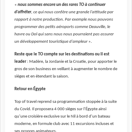
«
nous sommes encore un des rares TO à continuer
d’affréter
, ce qui nous confère une grande l’attitude par
rapport à notre production. Par exemple nous pouvons
programmer des petits aéroports comme Deauville, le
havre ou Dol qui sans nous nous pourraient pas assurer
un développement touristique d’ampleur
».
Reste que le TO compte sur les destinations ou il est
leader
: Madère, la Jordanie et la Croatie, pour apporter le
gros de son business en veillant à augmenter le nombre de
sièges et en étendant la saison.
Retour en Égypte
Top of travel reprend sa programmation stoppée à la suite
du Covid. Il proposera 4 000 sièges sur l’Égypte ainsi
qu’une croisière exclusive sur le Nil à bord d’un bateau
moderne, en formule club avec 11 excursions incluses et
ses propres animateurs.