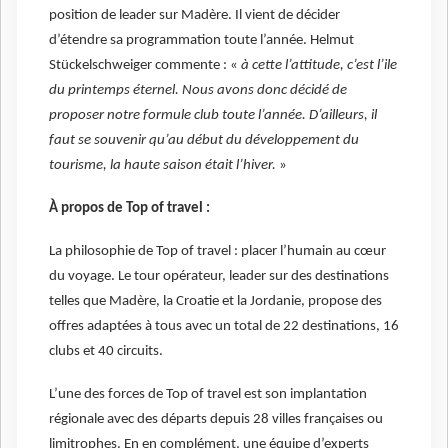
position de leader sur Madère. Il vient de décider
d’étendre sa programmation toute l’année. Helmut
Stückelschweiger commente : «
à cette l’attitude, c’est l’ile
du printemps éternel. Nous avons donc décidé de
proposer notre formule club toute l’année. D’ailleurs, il
faut se souvenir qu’au début du développement du
tourisme, la haute saison était l’hiver.
»
À propos de Top of travel :
La philosophie de Top of travel : placer l’humain au cœur
du voyage. Le tour opérateur, leader sur des destinations
telles que Madère, la Croatie et la Jordanie, propose des
offres adaptées à tous avec un total de 22 destinations, 16
clubs et 40 circuits.
L’une des forces de Top of travel est son implantation
régionale avec des départs depuis 28 villes françaises ou
limitrophes. En en complément, une équipe d’experts