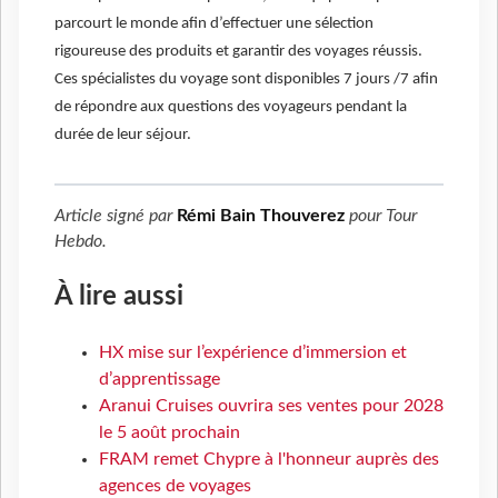
parcourt le monde afin d’effectuer une sélection
rigoureuse des produits et garantir des voyages réussis.
Ces spécialistes du voyage sont disponibles 7 jours /7 afin
de répondre aux questions des voyageurs pendant la
durée de leur séjour.
Article signé par
Rémi Bain Thouverez
pour
Tour
Hebdo
.
À lire aussi
HX mise sur l’expérience d’immersion et
d’apprentissage
Aranui Cruises ouvrira ses ventes pour 2028
le 5 août prochain
FRAM remet Chypre à l'honneur auprès des
agences de voyages