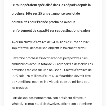
Le tour opérateur spécialisé dans les départs depuis la
province, fête ses 25 ans et annonce son lot de
nouveautés pour l’année prochaine avec un
renforcement de capacité sur ses destinations leaders
Avec un chiffre d’affaires de 54 millions d’euros en 2023,
Top of travel dépasse son objectif initialement prévu.
L’exercice prochain s’inscrit avec des perspectives plus
ambitieuses avec un total de 22 aéroports à desservir. Les
prévisions tablent sur une hausse du Chiffre d’affaires de
30% soit : 70 millions d’euros. La répartition devrait être
de 40 millions pour les individuels et de 30 millions pour
les groupes.
Fort de son positionnement, son président directeur
général, Helmut Stückelschweiger, affiche son optimisme :