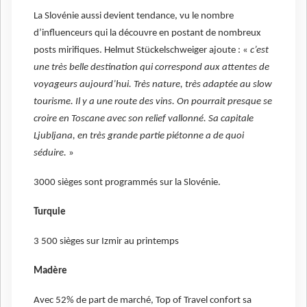
La Slovénie aussi devient tendance, vu le nombre
d’influenceurs qui la découvre en postant de nombreux
posts mirifiques. Helmut Stückelschweiger ajoute : «
c’est
une très belle destination qui correspond aux attentes de
voyageurs aujourd’hui. Très nature, très adaptée au slow
tourisme. Il y a une route des vins. On pourrait presque se
croire en Toscane avec son relief vallonné. Sa capitale
Ljubljana, en très grande partie piétonne a de quoi
séduire.
»
3000 sièges sont programmés sur la Slovénie.
Turquie
3 500 sièges sur Izmir au printemps
Madère
Avec 52% de part de marché, Top of Travel confort sa