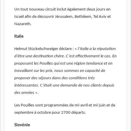
Un tout nouveau circuit inclut également deux jours en
Israël afin de découvrir Jérusalem, Bethléem, Tel Aviv et
Nazareth.
Italie
Helmut Stückelschweiger déclare : «
l’Italie a la réputation
d’être une destination chère. C’est effectivement le cas. En
proposant les Pouilles qui est une région tendance et en
travaillant sur les prix, nous sommes en capacité de
proposer des séjours dans des conditions très
intéressantes. C’était une demande de nos clients depuis
des années ».
Les Pouilles sont programmées de mi-avril et mi-juin et de
septembre à octobre pour 2700 départs.
Slovénie