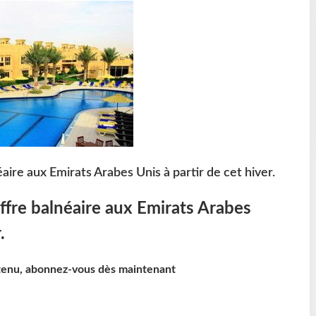
aire aux Emirats Arabes Unis à partir de cet hiver.
ffre balnéaire aux Emirats Arabes
.
ntenu, abonnez-vous dès maintenant