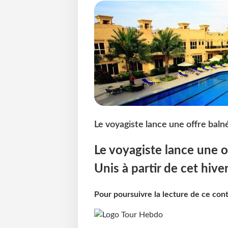
Le voyagiste lance une offre balné
Le voyagiste lance une o
Unis à partir de cet hiver
Pour poursuivre la lecture de ce co