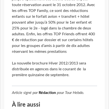
toute réservation avant le 31 octobre 2012. Avec
les offres TOP Family, ce sont des réductions
enfants sur le forfait avion + transfert + hôtel
pouvant aller jusqu’à 50% pour le 1er enfant et
25% pour le 2e - logé dans la chambre de deux
adultes. Enfin, les offres TOP Friends offrent 400
€ de réduction par dossier et sur certains hôtels
pour les groupes d’amis à partir de dix adultes
réservant les mêmes prestations
La nouvelle brochure Hiver 2012/2013 sera
distribuée en agences dans le courant de la
première quinzaine de septembre.
Article signé par
Rédaction
pour
Tour Hebdo
.
À lire aussi