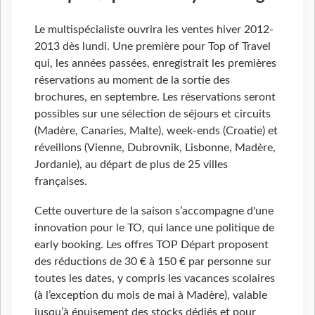
Le multispécialiste ouvrira les ventes hiver 2012-
2013 dès lundi. Une première pour Top of Travel
qui, les années passées, enregistrait les premières
réservations au moment de la sortie des
brochures, en septembre. Les réservations seront
possibles sur une sélection de séjours et circuits
(Madère, Canaries, Malte), week-ends (Croatie) et
réveillons (Vienne, Dubrovnik, Lisbonne, Madère,
Jordanie), au départ de plus de 25 villes
françaises.
Cette ouverture de la saison s’accompagne d'une
innovation pour le TO, qui lance une politique de
early booking. Les offres TOP Départ proposent
des réductions de 30 € à 150 € par personne sur
toutes les dates, y compris les vacances scolaires
(à l’exception du mois de mai à Madère), valable
jusqu’à épuisement des stocks dédiés et pour