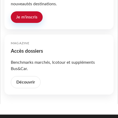
nouveautés destinations.
Je m'inscris
MAGAZINE
Accès dossiers
Benchmarks marchés, Icotour et suppléments
Bus&Car.
Découvrir