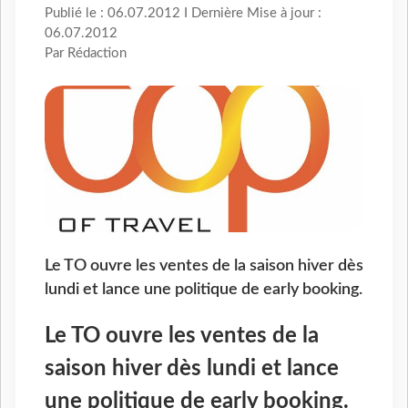
Publié le : 06.07.2012 I Dernière Mise à jour :
06.07.2012
Par Rédaction
Le TO ouvre les ventes de la saison hiver dès
lundi et lance une politique de early booking.
Le TO ouvre les ventes de la
saison hiver dès lundi et lance
une politique de early booking.