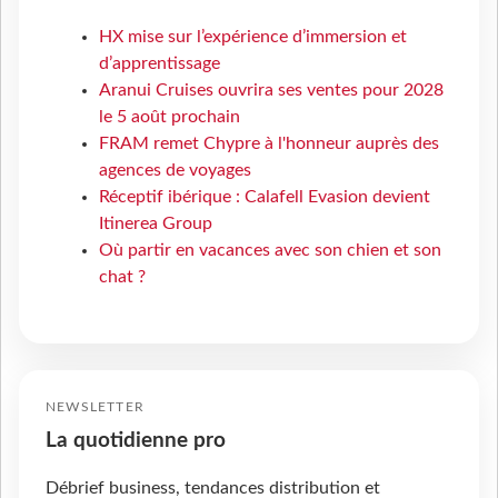
HX mise sur l’expérience d’immersion et
d’apprentissage
Aranui Cruises ouvrira ses ventes pour 2028
le 5 août prochain
FRAM remet Chypre à l'honneur auprès des
agences de voyages
Réceptif ibérique : Calafell Evasion devient
Itinerea Group
Où partir en vacances avec son chien et son
chat ?
NEWSLETTER
La quotidienne pro
Débrief business, tendances distribution et