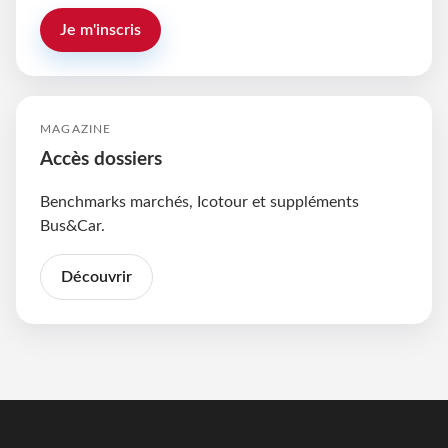
Je m'inscris
MAGAZINE
Accès dossiers
Benchmarks marchés, Icotour et suppléments
Bus&Car.
Découvrir