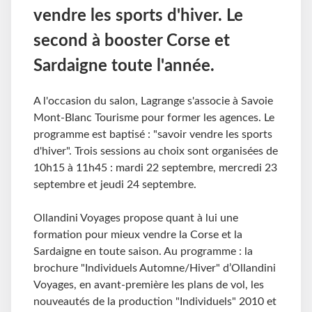
vendre les sports d'hiver. Le
second à booster Corse et
Sardaigne toute l'année.
A l'occasion du salon, Lagrange s'associe à Savoie
Mont-Blanc Tourisme pour former les agences. Le
programme est baptisé : "savoir vendre les sports
d'hiver". Trois sessions au choix sont organisées de
10h15 à 11h45 : mardi 22 septembre, mercredi 23
septembre et jeudi 24 septembre.
Ollandini Voyages propose quant à lui une
formation pour mieux vendre la Corse et la
Sardaigne en toute saison. Au programme : la
brochure "Individuels Automne/Hiver" d’Ollandini
Voyages, en avant-première les plans de vol, les
nouveautés de la production "Individuels" 2010 et