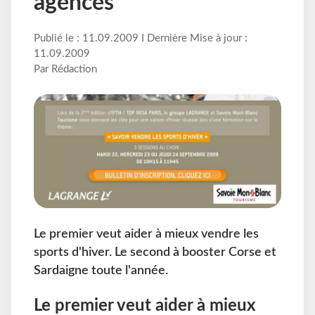
agences
Publié le : 11.09.2009 I Dernière Mise à jour :
11.09.2009
Par Rédaction
Le premier veut aider à mieux vendre les
sports d'hiver. Le second à booster Corse et
Sardaigne toute l'année.
Le premier veut aider à mieux