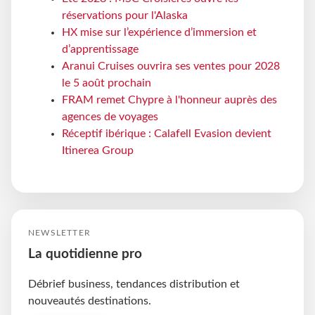
réservations pour l'Alaska
HX mise sur l’expérience d’immersion et
d’apprentissage
Aranui Cruises ouvrira ses ventes pour 2028
le 5 août prochain
FRAM remet Chypre à l'honneur auprès des
agences de voyages
Réceptif ibérique : Calafell Evasion devient
Itinerea Group
NEWSLETTER
La quotidienne pro
Débrief business, tendances distribution et
nouveautés destinations.