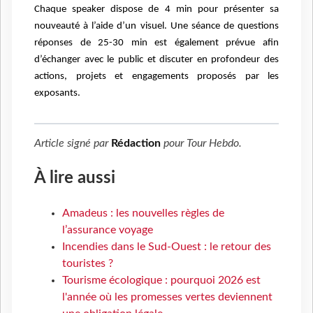
Chaque speaker dispose de 4 min pour présenter sa
nouveauté à l’aide d’un visuel. Un
e séance de questions
réponses de 25-30 min est également prévue afin
d’échanger avec le public et discuter en profondeur des
actions, projets et engagements proposés par les
exposants.
Article signé par
Rédaction
pour
Tour Hebdo
.
À lire aussi
Amadeus : les nouvelles règles de
l’assurance voyage
Incendies dans le Sud-Ouest : le retour des
touristes ?
Tourisme écologique : pourquoi 2026 est
l'année où les promesses vertes deviennent