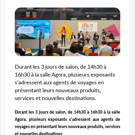
Durant les 3 jours de salon, de 14h30 à
16h30 à la salle Agora, plusieurs exposants
s'adressent aux agents de voyages en
présentant leurs nouveaux produits,
services et nouvelles destinations.
Durant les 3 jours de salon, de 14h30 à 16h30 à la salle
Agora, plusieurs exposants s'adressent aux agents de
voyages en présentant leurs nouveaux produits, services
et nouvelles destinations.