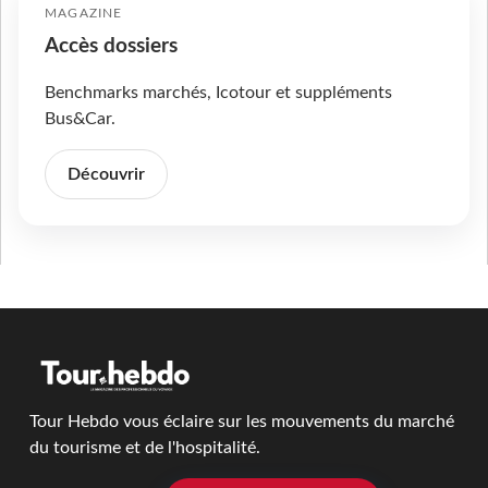
MAGAZINE
Accès dossiers
Benchmarks marchés, Icotour et suppléments
Bus&Car.
Découvrir
Tour Hebdo vous éclaire sur les mouvements du marché
du tourisme et de l'hospitalité.