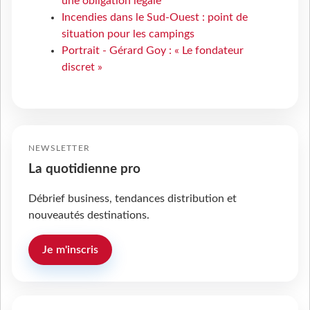
une obligation légale
Incendies dans le Sud-Ouest : point de
situation pour les campings
Portrait - Gérard Goy : « Le fondateur
discret »
NEWSLETTER
La quotidienne pro
Débrief business, tendances distribution et
nouveautés destinations.
Je m'inscris