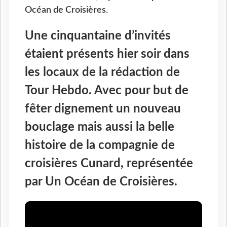
Océan de Croisières.
Une cinquantaine d’invités
étaient présents hier soir dans
les locaux de la rédaction de
Tour Hebdo. Avec pour but de
fêter dignement un nouveau
bouclage mais aussi la belle
histoire de la compagnie de
croisières Cunard, représentée
par Un Océan de Croisières.