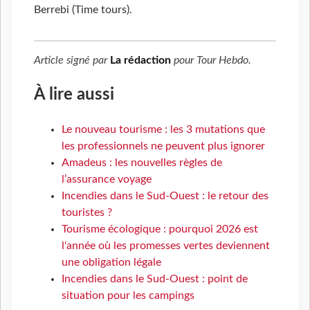
Berrebi (Time tours).
Article signé par
La rédaction
pour
Tour Hebdo
.
À lire aussi
Le nouveau tourisme : les 3 mutations que
les professionnels ne peuvent plus ignorer
Amadeus : les nouvelles règles de
l’assurance voyage
Incendies dans le Sud-Ouest : le retour des
touristes ?
Tourisme écologique : pourquoi 2026 est
l'année où les promesses vertes deviennent
une obligation légale
Incendies dans le Sud-Ouest : point de
situation pour les campings