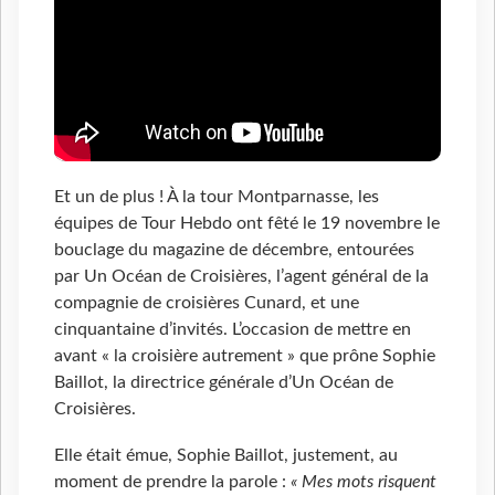
Et un de plus ! À la tour Montparnasse, les
équipes de Tour Hebdo ont fêté le 19 novembre le
bouclage du magazine de décembre, entourées
par Un Océan de Croisières, l’agent général de la
compagnie de croisières Cunard, et une
cinquantaine d’invités. L’occasion de mettre en
avant « la croisière autrement » que prône Sophie
Baillot, la directrice générale d’Un Océan de
Croisières.
Elle était émue, Sophie Baillot, justement, au
moment de prendre la parole :
« Mes mots risquent