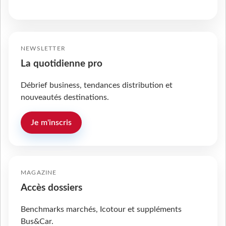
NEWSLETTER
La quotidienne pro
Débrief business, tendances distribution et
nouveautés destinations.
Je m'inscris
MAGAZINE
Accès dossiers
Benchmarks marchés, Icotour et suppléments
Bus&Car.