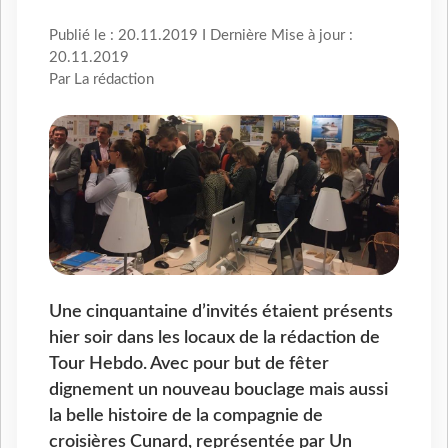
Publié le : 20.11.2019 I Dernière Mise à jour :
20.11.2019
Par La rédaction
Une cinquantaine d’invités étaient présents
hier soir dans les locaux de la rédaction de
Tour Hebdo. Avec pour but de fêter
dignement un nouveau bouclage mais aussi
la belle histoire de la compagnie de
croisières Cunard, représentée par Un