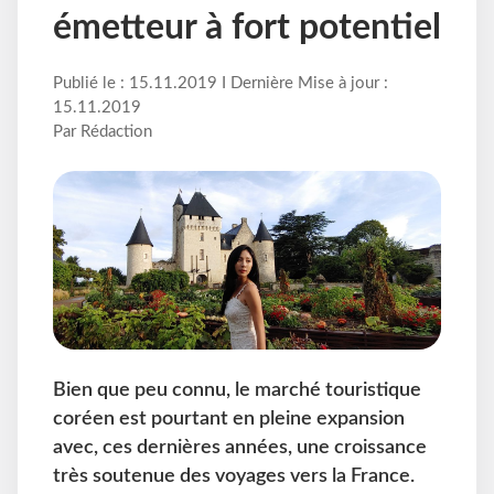
émetteur à fort potentiel
Publié le : 15.11.2019 I Dernière Mise à jour :
15.11.2019
Par Rédaction
Bien que peu connu, le marché touristique
coréen est pourtant en pleine expansion
avec, ces dernières années, une croissance
très soutenue des voyages vers la France.