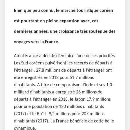
Bien que peu connu, le marché touristique coréen
est pourtant en pleine expansion avec, ces
dernières années, une croissance très soutenue des
voyages vers la France.
Atout France a décidé d’en faire l’une de ses priorités.
Les Sud-coréens pulvérisent les records de départs à
l’étranger : 27,8 millions de départs à l’étranger ont
été enregistrés en 2018 pour 51,7 millions
d’habitants. A titre de comparaison, l’Inde et ses 1,3
milliard d’habitants a enregistré 26 millions de
départs à l’étranger en 2018, le Japon 17,9 millions
pour une population de 120 millions d’habitants
(2017) et le Brésil 9,2 millions pour 207 millions
d’habitants (2017). La France bénéficie de cette belle
dynamique.