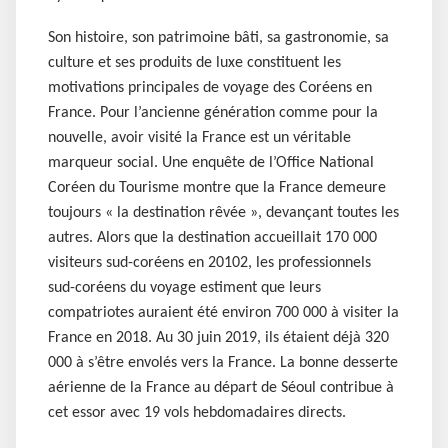
Son histoire, son patrimoine bâti, sa gastronomie, sa
culture et ses produits de luxe constituent les
motivations principales de voyage des Coréens en
France. Pour l’ancienne génération comme pour la
nouvelle, avoir visité la France est un véritable
marqueur social. Une enquête de l’Office National
Coréen du Tourisme montre que la France demeure
toujours « la destination rêvée », devançant toutes les
autres. Alors que la destination accueillait 170 000
visiteurs sud-coréens en 20102, les professionnels
sud-coréens du voyage estiment que leurs
compatriotes auraient été environ 700 000 à visiter la
France en 2018. Au 30 juin 2019, ils étaient déjà 320
000 à s’être envolés vers la France. La bonne desserte
aérienne de la France au départ de Séoul contribue à
cet essor avec 19 vols hebdomadaires directs.