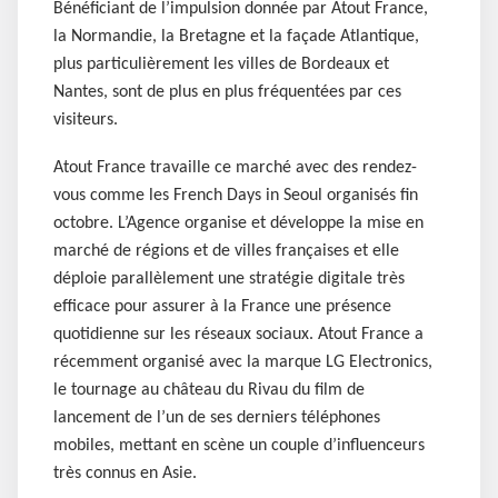
Bénéficiant de l’impulsion donnée par Atout France,
la Normandie, la Bretagne et la façade Atlantique,
plus particulièrement les villes de Bordeaux et
Nantes, sont de plus en plus fréquentées par ces
visiteurs.
Atout France travaille ce marché avec des rendez-
vous comme les French Days in Seoul organisés fin
octobre. L’Agence organise et développe la mise en
marché de régions et de villes françaises et elle
déploie parallèlement une stratégie digitale très
efficace pour assurer à la France une présence
quotidienne sur les réseaux sociaux. Atout France a
récemment organisé avec la marque LG Electronics,
le tournage au château du Rivau du film de
lancement de l’un de ses derniers téléphones
mobiles, mettant en scène un couple d’influenceurs
très connus en Asie.