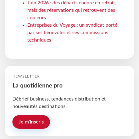
Juin 2026 : des départs encore en retrait,
mais des réservations qui retrouvent des
couleurs
Entreprises du Voyage : un syndicat porté
par ses bénévoles et ses commissions
techniques
NEWSLETTER
La quotidienne pro
Débrief business, tendances distribution et
nouveautés destinations.
Je m'inscris