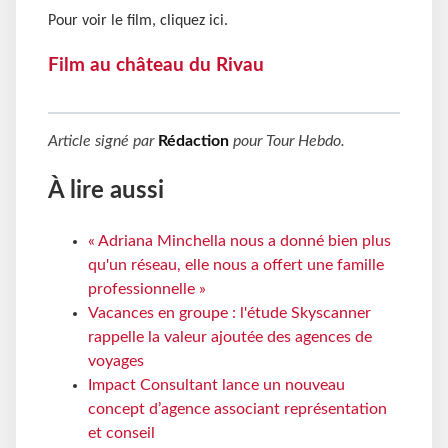
Pour voir le film, cliquez ici.
Film au château du Rivau
Article signé par
Rédaction
pour
Tour Hebdo
.
À lire aussi
« Adriana Minchella nous a donné bien plus
qu'un réseau, elle nous a offert une famille
professionnelle »
Vacances en groupe : l'étude Skyscanner
rappelle la valeur ajoutée des agences de
voyages
Impact Consultant lance un nouveau
concept d’agence associant représentation
et conseil