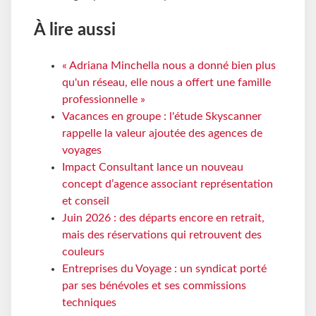
À lire aussi
« Adriana Minchella nous a donné bien plus
qu'un réseau, elle nous a offert une famille
professionnelle »
Vacances en groupe : l'étude Skyscanner
rappelle la valeur ajoutée des agences de
voyages
Impact Consultant lance un nouveau
concept d’agence associant représentation
et conseil
Juin 2026 : des départs encore en retrait,
mais des réservations qui retrouvent des
couleurs
Entreprises du Voyage : un syndicat porté
par ses bénévoles et ses commissions
techniques