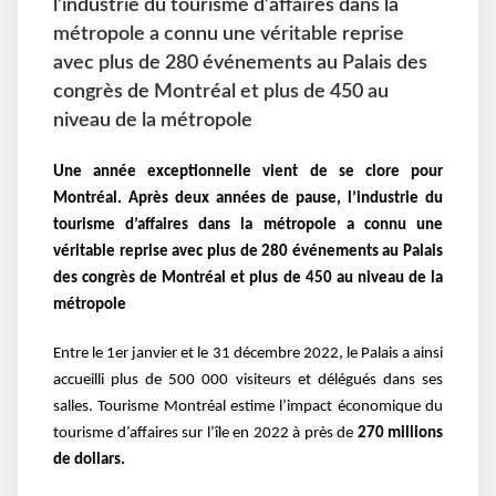
l’industrie du tourisme d’affaires dans la
métropole a connu une véritable reprise
avec plus de 280 événements au Palais des
congrès de Montréal et plus de 450 au
niveau de la métropole
Une année exceptionnelle vient de se clore pour
Montréal. Après deux années de pause, l’industrie du
tourisme d’affaires dans la métropole a connu une
véritable reprise avec plus de
280 événements au Palais
des congrès de Montréal et plus de 450 au niveau de la
métropole
Entre le 1er janvier et le 31 décembre 2022, le Palais a ainsi
accueilli plus de
500 000 visiteurs et délégués
dans ses
salles. Tourisme Montréal estime l’impact économique du
tourisme d’affaires sur l’île en 2022 à près de
270 millions
de dollars
.