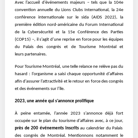
Avec l’accueil d’événements majeurs – tels que la 104e
convention annuelle du Lions Clubs International, la 24e
conférence internationale sur le sida (AIDS 2022), la
première édition nord-américaine du Forum International
de la Cybersécurité et la 15e Conférence des Parties
(COP15) –, il s’agit d’une reprise en force pour les équipes
du Palais des congrès et de Tourisme Montréal et
leurs partenaires.
Pour Tourisme Montréal, une telle relance ne relève pas du
hasard : l’organisme a saisi chaque opportunité d’affaires
afin d’assurer l’attractivité et le retour en force des congrès
et des événements sur l’île.
2023, une année qui s’annonce prolifique
À peine entamée, l’année 2023 s’annonce déjà fort
occupée sur le plan du tourisme d’affaires avec, à ce jour,
près de 200 événements inscrits
au calendrier du Palais
des congrès de Montréal. Mentionnons notamment le