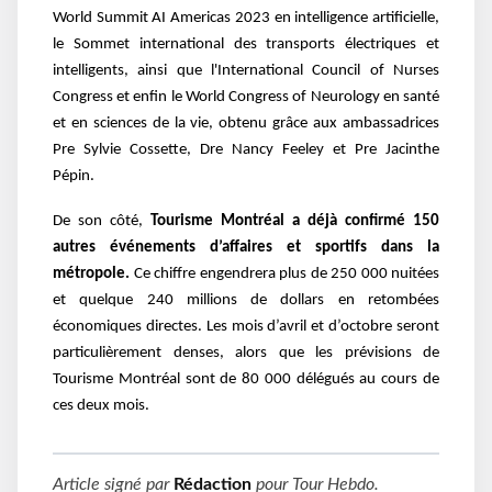
World Summit AI Americas 2023 en intelligence artificielle,
le Sommet international des transports électriques et
intelligents, ainsi que l'International Council of Nurses
Congress et enfin le World Congress of Neurology en santé
et en sciences de la vie, obtenu grâce aux ambassadrices
Pre Sylvie Cossette, Dre Nancy Feeley et Pre Jacinthe
Pépin.
De son côté,
Tourisme Montréal a déjà confirmé 150
autres événements d’affaires et sportifs dans la
métropole.
Ce chiffre engendrera plus de 250 000 nuitées
et quelque 240 millions de dollars en retombées
économiques directes. Les mois d’avril et d’octobre seront
particulièrement denses, alors que les prévisions de
Tourisme Montréal sont de 80 000 délégués au cours de
ces deux mois.
Article signé par
Rédaction
pour
Tour Hebdo
.