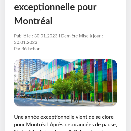
exceptionnelle pour
Montréal
Publié le : 30.01.2023 I Dernière Mise à jour :
30.01.2023
Par Rédaction
Une année exceptionnelle vient de se clore
pour Montréal. Après deux années de pause,