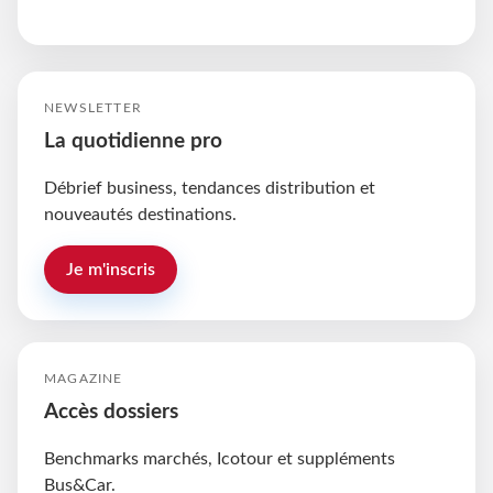
NEWSLETTER
La quotidienne pro
Débrief business, tendances distribution et
nouveautés destinations.
Je m'inscris
MAGAZINE
Accès dossiers
Benchmarks marchés, Icotour et suppléments
Bus&Car.