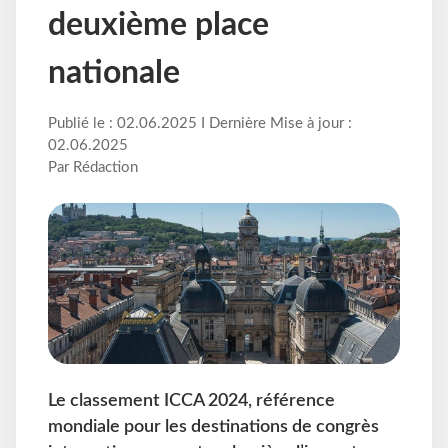
deuxième place
nationale
Publié le : 02.06.2025 I Dernière Mise à jour :
02.06.2025
Par Rédaction
Le classement ICCA 2024, référence
mondiale pour les destinations de congrès