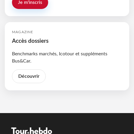
Je m'inscris
MAGAZINE
Accès dossiers
Benchmarks marchés, Icotour et suppléments
Bus&Car.
Découvrir