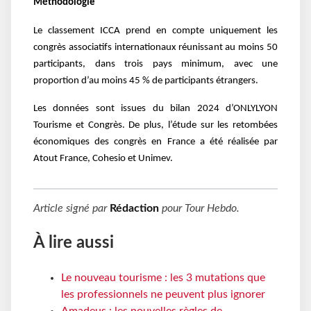
Méthodologie
Le classement ICCA prend en compte uniquement les
congrès associatifs internationaux réunissant au moins 50
participants, dans trois pays minimum, avec une
proportion d’au moins 45 % de participants étrangers.
Les données sont issues du bilan 2024 d’ONLYLYON
Tourisme et Congrès. De plus, l’étude sur les retombées
économiques des congrès en France a été réalisée par
Atout France, Cohesio et Unimev.
Article signé par
Rédaction
pour
Tour Hebdo
.
À lire aussi
Le nouveau tourisme : les 3 mutations que
les professionnels ne peuvent plus ignorer
Amadeus : les nouvelles règles de