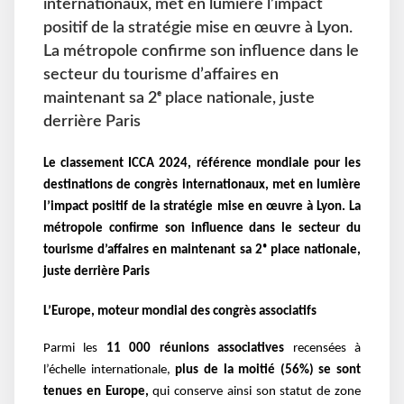
internationaux, met en lumière l’impact
positif de la stratégie mise en œuvre à Lyon.
La métropole confirme son influence dans le
secteur du tourisme d’affaires en
maintenant sa 2ᵉ place nationale, juste
derrière Paris
Le classement ICCA 2024, référence mondiale pour les
destinations de congrès internationaux, met en lumière
l’impact positif de la stratégie mise en œuvre à Lyon. La
métropole confirme son influence dans le secteur du
tourisme d’affaires en maintenant sa 2ᵉ place nationale,
juste derrière Paris
L’Europe, moteur mondial des congrès associatifs
Parmi les
11 000 réunions associatives
recensées à
l’échelle internationale,
plus de la moitié (56%) se sont
tenues en Europe,
qui conserve ainsi son statut de zone