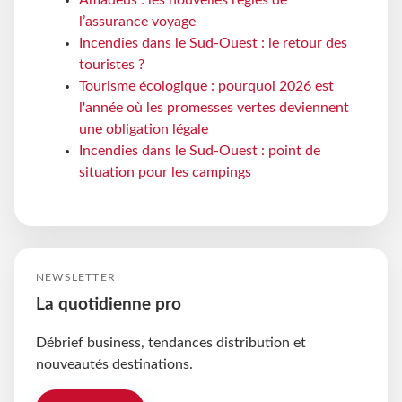
l’assurance voyage
Incendies dans le Sud-Ouest : le retour des
touristes ?
Tourisme écologique : pourquoi 2026 est
l'année où les promesses vertes deviennent
une obligation légale
Incendies dans le Sud-Ouest : point de
situation pour les campings
NEWSLETTER
La quotidienne pro
Débrief business, tendances distribution et
nouveautés destinations.