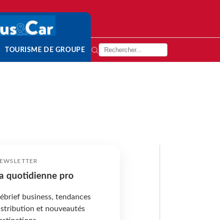
TOURISME DE GROUPE
EWSLETTER
a quotidienne pro
ébrief business, tendances
istribution et nouveautés