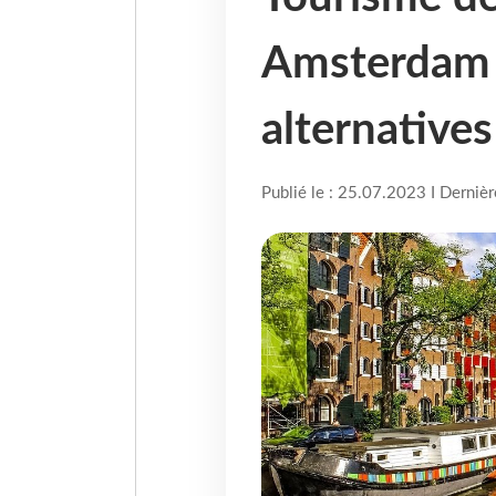
Amsterdam :
alternatives
Publié le : 25.07.2023 I Derniè