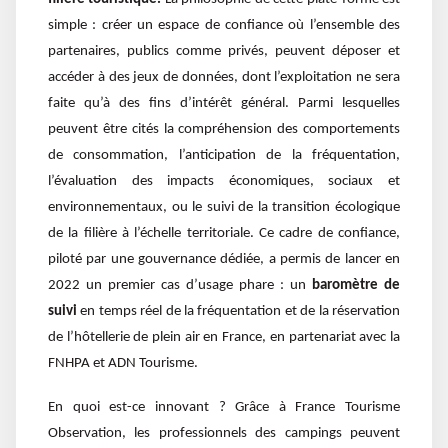
simple : créer un espace de confiance où l’ensemble des
partenaires, publics comme privés, peuvent déposer et
accéder à des jeux de données, dont l’exploitation ne sera
faite qu’à des fins d’intérêt général. Parmi lesquelles
peuvent être cités la compréhension des comportements
de consommation, l’anticipation de la fréquentation,
l’évaluation des impacts économiques, sociaux et
environnementaux, ou le suivi de la transition écologique
de la filière à l’échelle territoriale. Ce cadre de confiance,
piloté par une gouvernance dédiée, a permis de lancer en
2022 un premier cas d’usage phare : un
baromètre de
suivi
en temps réel de la fréquentation et de la réservation
de l’hôtellerie de plein air en France, en partenariat avec la
FNHPA et ADN Tourisme.
En quoi est-ce innovant ? Grâce à France Tourisme
Observation, les professionnels des campings peuvent