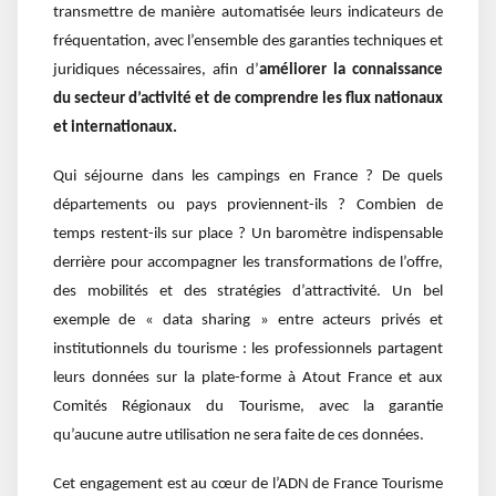
transmettre de manière automatisée leurs indicateurs de
fréquentation, avec l’ensemble des garanties techniques et
juridiques nécessaires, afin d’
améliorer la connaissance
du secteur d’activité et de comprendre les flux nationaux
et internationaux.
Qui séjourne dans les campings en France ? De quels
départements ou pays proviennent-ils ? Combien de
temps restent-ils sur place ? Un baromètre indispensable
derrière pour accompagner les transformations de l’offre,
des mobilités et des stratégies d’attractivité. Un bel
exemple de « data sharing » entre acteurs privés et
institutionnels du tourisme : les professionnels partagent
leurs données sur la plate-forme à Atout France et aux
Comités Régionaux du Tourisme, avec la garantie
qu’aucune autre utilisation ne sera faite de ces données.
Cet engagement est au cœur de l’ADN de France Tourisme