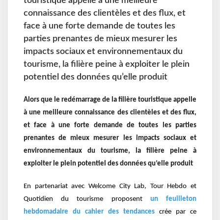
touristique appelle à une meilleure
connaissance des clientèles et des flux, et
face à une forte demande de toutes les
parties prenantes de mieux mesurer les
impacts sociaux et environnementaux du
tourisme, la filière peine à exploiter le plein
potentiel des données qu’elle produit
Alors que le redémarrage de la filière touristique appelle
à une meilleure connaissance des clientèles et des flux,
et face à une forte demande de toutes les parties
prenantes de mieux mesurer les impacts sociaux et
environnementaux du tourisme, la filière peine à
exploiter le plein potentiel des données qu’elle produit
En partenariat avec Welcome City Lab, Tour Hebdo et
Quotidien du tourisme proposent
un feuilleton
hebdomadaire du cahier des tendances
crée par ce