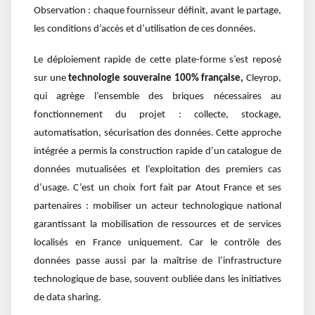
Observation : chaque fournisseur définit, avant le partage,
les conditions d’accès et d’utilisation de ces données.
Le déploiement rapide de cette plate-forme s’est reposé
sur une
technologie souveraine 100% française,
Cleyrop,
qui agrège l’ensemble des briques nécessaires au
fonctionnement du projet : collecte, stockage,
automatisation, sécurisation des données. Cette approche
intégrée a permis la construction rapide d’un catalogue de
données mutualisées et l’exploitation des premiers cas
d’usage. C’est un choix fort fait par Atout France et ses
partenaires : mobiliser un acteur technologique national
garantissant la mobilisation de ressources et de services
localisés en France uniquement. Car le contrôle des
données passe aussi par la maîtrise de l’infrastructure
technologique de base, souvent oubliée dans les initiatives
de data sharing.