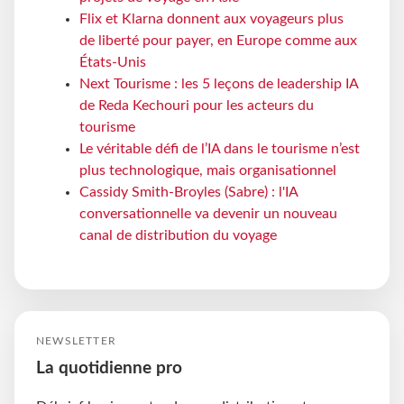
Flix et Klarna donnent aux voyageurs plus
de liberté pour payer, en Europe comme aux
États-Unis
Next Tourisme : les 5 leçons de leadership IA
de Reda Kechouri pour les acteurs du
tourisme
Le véritable défi de l’IA dans le tourisme n’est
plus technologique, mais organisationnel
Cassidy Smith-Broyles (Sabre) : l'IA
conversationnelle va devenir un nouveau
canal de distribution du voyage
NEWSLETTER
La quotidienne pro