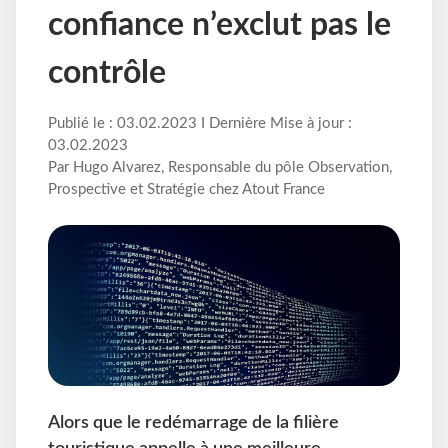
confiance n’exclut pas le
contrôle
Publié le : 03.02.2023 I Dernière Mise à jour :
03.02.2023
Par Hugo Alvarez, Responsable du pôle Observation,
Prospective et Stratégie chez Atout France
Alors que le redémarrage de la filière