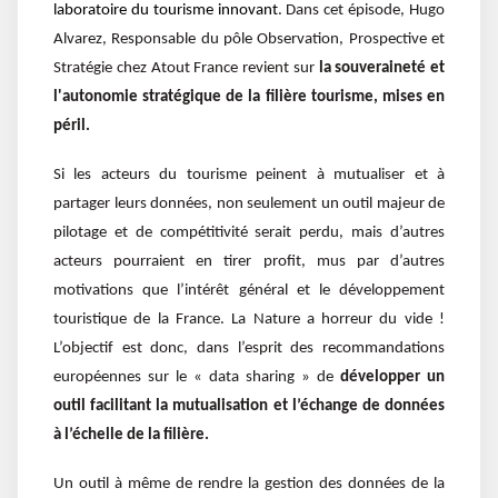
laboratoire du tourisme innovant
.
Dans cet épisode, Hugo
Alvarez, Responsable du pôle Observation, Prospective et
Stratégie chez Atout France revient sur
la souveraineté et
l'autonomie stratégique de la filière tourisme, mises en
péril.
Si les acteurs du tourisme peinent à mutualiser et à
partager leurs données, non seulement un outil majeur de
pilotage et de compétitivité serait perdu, mais d’autres
acteurs pourraient en tirer profit, mus par d’autres
motivations que l’intérêt général et le développement
touristique de la France. La Nature a horreur du vide !
L’objectif est donc, dans l’esprit des recommandations
européennes sur le « data sharing » de
développer un
outil facilitant la mutualisation et l’échange de données
à l’échelle de la filière.
Un outil à même de rendre la gestion des données de la