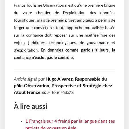
France Tourisme Observation n’est qu’une première brique
du vaste chantier de l’exploitation des données
touristiques, mais ce premier projet ambitieux a permis de
forger une conviction : toute approche mutualisée basée
sur la confiance doit reposer sur une maîtrise fine des
enjeux juridiques, technologiques, de gouvernance et
d’exploitation.
En données comme parfois ailleurs, la
confiance n’exclut pas le contrôle.
Article signé par
Hugo Alvarez, Responsable du
pôle Observation, Prospective et Stratégie chez
Atout France
pour
Tour Hebdo
.
À lire aussi
1 Français sur 4 freiné par la langue dans ses
projets de voyage en Asie